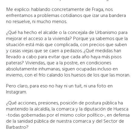
Me explico: hablando concretamente de Fraga, nos
enfrentamos a problemas cotidianos que izar una bandera
no resuelve, ni mucho menos.
¿Qué ha hecho el alcalde o la concejala de Urbanismo para
mejorar el acceso a la vivienda? Porque ya sabemos que la
situación está más que complicada, con precios que suben
y casas viejas que se caen a pedazos. ¿Qué medidas han
llevado a cabo para evitar que cada año haya más pisos
pateras? Viviendas, que a la postre, en condiciones
absolutamente inhumanas, siguen ocupadas incluso en
invierno, con el frío calando los huesos de los que las moran.
Pero claro, para eso no hay ni un tuit, ni una foto en
Instagram.
¿Qué acciones, presiones, posición de postura pública ha
mantenido la alcaldía, la comarca y la diputación de Huesca
-todas gobernadas por el mismo color político-, en defensa
de la sanidad pública de nuestra comarca y del Sector de
Barbastro?