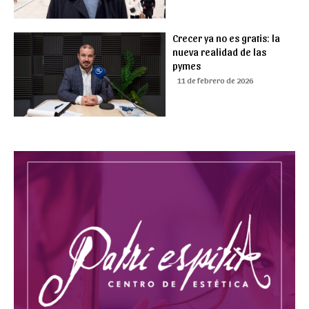
Crecer ya no es gratis: la
nueva realidad de las
pymes
11 de febrero de 2026