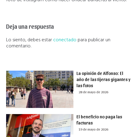
Deja una respuesta
Lo siento, debes estar
conectado
para publicar un
comentario.
La opinión de Alfonso: El
año de las tijeras gigantes y
las fotos
28 de mayo de 2026
El beneficio no paga las
facturas
19 de mayo de 2026