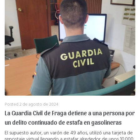
Posted
2 de agosto de 2024
La Guardia Civil de Fraga detiene a una persona por
un delito continuado de estafa en gasolineras
El supuesto autor, un varón de 49 años, utilizó una tarjeta de
repostaje virtual llegando a estafar alrededor de unos 10.000