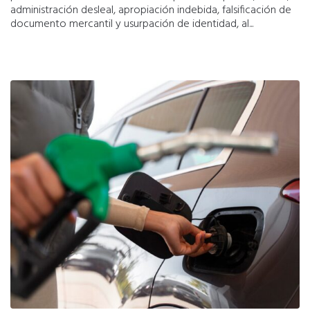
administración desleal, apropiación indebida, falsificación de
documento mercantil y usurpación de identidad, al...