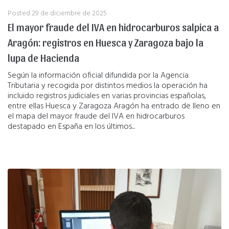
Posted
29 de diciembre de 2025
El mayor fraude del IVA en hidrocarburos salpica a
Aragón: registros en Huesca y Zaragoza bajo la
lupa de Hacienda
Según la información oficial difundida por la Agencia
Tributaria y recogida por distintos medios la operación ha
incluido registros judiciales en varias provincias españolas,
entre ellas Huesca y Zaragoza Aragón ha entrado de lleno en
el mapa del mayor fraude del IVA en hidrocarburos
destapado en España en los últimos...