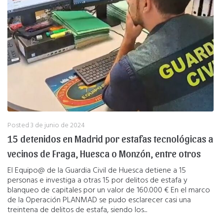
Posted
3 de junio de 2024
15 detenidos en Madrid por estafas tecnológicas a
vecinos de Fraga, Huesca o Monzón, entre otros
El Equipo@ de la Guardia Civil de Huesca detiene a 15
personas e investiga a otras 15 por delitos de estafa y
blanqueo de capitales por un valor de 160.000 € En el marco
de la Operación PLANMAD se pudo esclarecer casi una
treintena de delitos de estafa, siendo los...