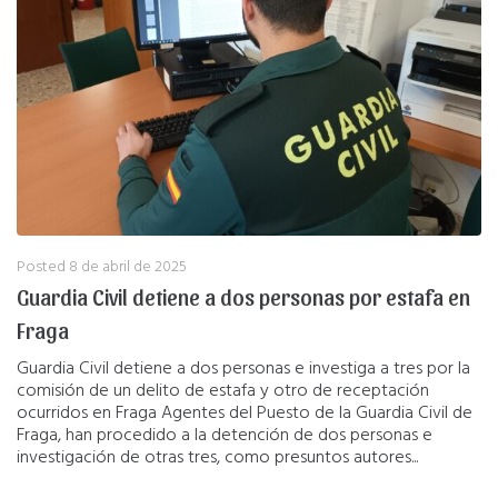
Posted
8 de abril de 2025
Guardia Civil detiene a dos personas por estafa en
Fraga
Guardia Civil detiene a dos personas e investiga a tres por la
comisión de un delito de estafa y otro de receptación
ocurridos en Fraga Agentes del Puesto de la Guardia Civil de
Fraga, han procedido a la detención de dos personas e
investigación de otras tres, como presuntos autores...