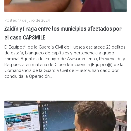
Posted
17 de julio de 2024
Zaidín y Fraga entre los municipios afectados por
el caso CAPSMILE
El Equipo@ de la Guardia Civil de Huesca esclarece 23 delitos
de estafa, blanqueo de capitales y pertenencia a grupo
criminal Agentes del Equipo de Asesoramiento, Prevención y
Respuesta en materia de Ciberdelincuencia (Equipo @) de la
Comandancia de la Guardia Civil de Huesca, han dado por
concluida la Operación...