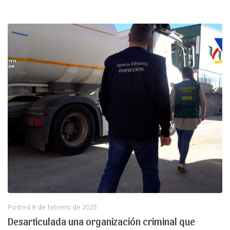
Posted
8 de febrero de 2025
Desarticulada una organización criminal que