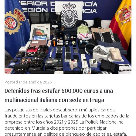
Posted
17 de abril de 2026
Detenidos tras estafar 600.000 euros a una
multinacional italiana con sede en Fraga
Las pesquisas policiales descubrieron múltiples cargos
fraudulentos en las tarjetas bancarias de los empleados de la
empresa entre los años 2021 y 2025 La Policía Nacional ha
detenido en Murcia a dos personas por participar
presuntamente en delitos de blanqueo de capitales, estafa,