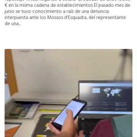
€ en la misma cadena de establecimientos El pasado mes de
junio se tuvo conocimiento a raíz de una denuncia
interpuesta ante los Mossos d’Esquadra, del representante
de una...