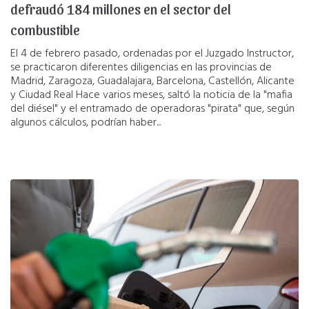
defraudó 184 millones en el sector del
combustible
El 4 de febrero pasado, ordenadas por el Juzgado Instructor,
se practicaron diferentes diligencias en las provincias de
Madrid, Zaragoza, Guadalajara, Barcelona, Castellón, Alicante
y Ciudad Real Hace varios meses, saltó la noticia de la "mafia
del diésel" y el entramado de operadoras "pirata" que, según
algunos cálculos, podrían haber...