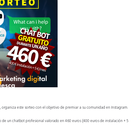
, organiza este sorteo con el objetivo de premiar a su comunidad en Instagram.
ño de un chatbot profesional valorado en 460 euros (400 euros de instalación + 5