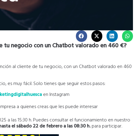
 de tu negocio con un Chatbot valorado en 460 €?
nción al cliente de tu negocio, con un Chatbot valorado en 460
o, es muy fácil. Solo tienes que seguir estos pasos:
etingdigitalhuesca
en Instagram
mpresa a quienes creas que les puede interesar
2025 a las 15:30 h. Puedes consultar el funcionamiento en nuestro
asta el sábado 22 de febrero a las 08:30 h.
para participar.