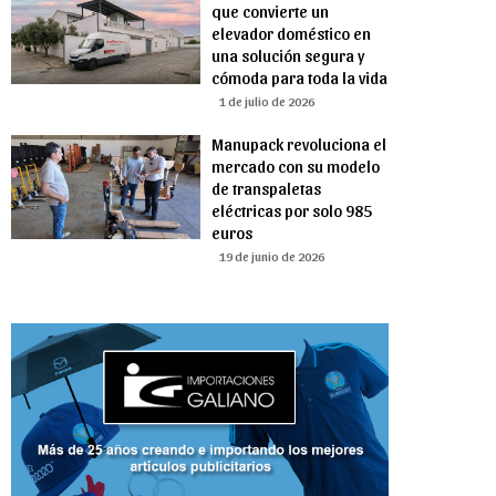
que convierte un
elevador doméstico en
una solución segura y
cómoda para toda la vida
1 de julio de 2026
Manupack revoluciona el
mercado con su modelo
de transpaletas
eléctricas por solo 985
euros
19 de junio de 2026