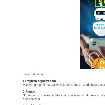
Bases del Sorteo
1. Empresa organizadora
Marketing Digital Huesca, en colaboración con Diario Bajo Cinca
2. Premio
El premio consiste en la instalación y uso gratuito durante un a
euros al mes).