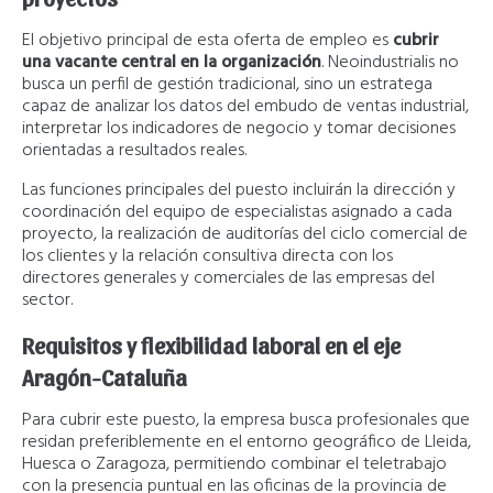
El objetivo principal de esta oferta de empleo es
cubrir
una vacante central en la organización
. Neoindustrialis no
busca un perfil de gestión tradicional, sino un estratega
capaz de analizar los datos del embudo de ventas industrial,
interpretar los indicadores de negocio y tomar decisiones
orientadas a resultados reales.
Las funciones principales del puesto incluirán la dirección y
coordinación del equipo de especialistas asignado a cada
proyecto, la realización de auditorías del ciclo comercial de
los clientes y la relación consultiva directa con los
directores generales y comerciales de las empresas del
sector.
Requisitos y flexibilidad laboral en el eje
Aragón-Cataluña
Para cubrir este puesto, la empresa busca profesionales que
residan preferiblemente en el entorno geográfico de Lleida,
Huesca o Zaragoza, permitiendo combinar el teletrabajo
con la presencia puntual en las oficinas de la provincia de