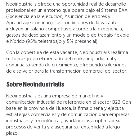
Neoindustrialis ofrece una oportunidad real de desarrollo
profesional en un entorno que opera bajo el Sistema EAA
(Excelencia en la ejecución, Asunción de errores y
Aprendizaje continuo). Las condiciones de la vacante
incluyen un salario competitivo acorde a la experiencia,
gastos de desplazamiento y un modelo de trabajo flexible
e híbrido (95% teletrabajo y 5% presencial).
Con la cobertura de esta vacante, Neoindustrialis reafirma
su liderazgo en el mercado del marketing industrial y
continúa su senda de crecimiento, ofreciendo soluciones
de alto valor para la transformación comercial del sector.
Sobre Neoindustrialis
Neoindustrialis es una empresa de marketing y
comunicación industrial de referencia en el sector B2B. Con
base en la provincia de Huesca, la firma diseña y ejecuta
estrategias comerciales y de comunicación para empresas
industriales y tecnológicas, ayudándolas a optimizar sus
procesos de venta y a asegurar su rentabilidad a largo
plazo.