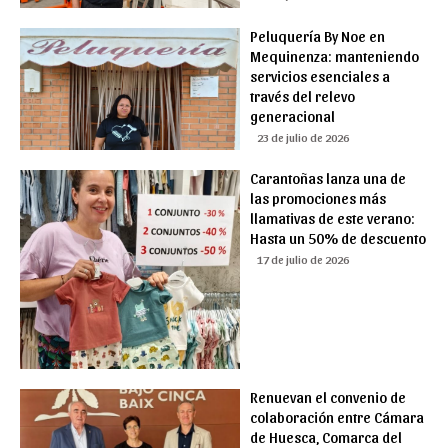
Peluquería By Noe en
Mequinenza: manteniendo
servicios esenciales a
través del relevo
generacional
23 de julio de 2026
Carantoñas lanza una de
las promociones más
llamativas de este verano:
Hasta un 50% de descuento
17 de julio de 2026
Renuevan el convenio de
colaboración entre Cámara
de Huesca, Comarca del