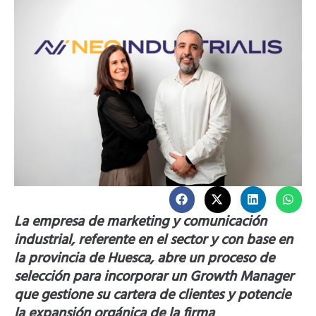
La empresa de marketing y comunicación
industrial, referente en el sector y con base en
la provincia de Huesca, abre un proceso de
selección para incorporar un Growth Manager
que gestione su cartera de clientes y potencie
la expansión orgánica de la firma