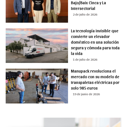
Bajo/Baix Cinca y La
Intersectorial
2 de julio de 2026
La tecnología invisible que
convierte un elevador
doméstico en una solución
segura y cómoda para toda
la vida
1 de julio de 2026
Manupack revoluciona el
mercado con su modelo de
transpaletas eléctricas por
solo 985 euros
19 de junio de 2026