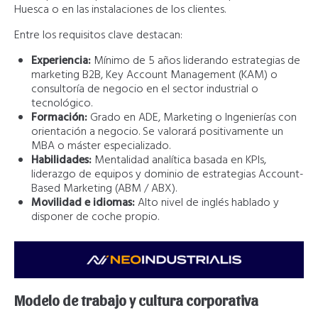
Huesca o en las instalaciones de los clientes.
Entre los requisitos clave destacan:
Experiencia:
Mínimo de 5 años liderando estrategias de
marketing B2B, Key Account Management (KAM) o
consultoría de negocio en el sector industrial o
tecnológico.
Formación:
Grado en ADE, Marketing o Ingenierías con
orientación a negocio. Se valorará positivamente un
MBA o máster especializado.
Habilidades:
Mentalidad analítica basada en KPIs,
liderazgo de equipos y dominio de estrategias Account-
Based Marketing (ABM / ABX).
Movilidad e idiomas:
Alto nivel de inglés hablado y
disponer de coche propio.
Modelo de trabajo y cultura corporativa