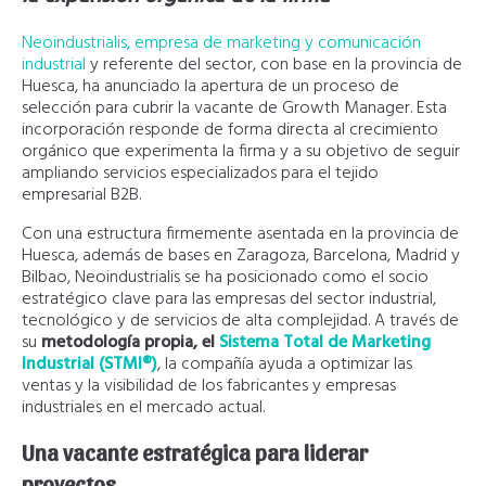
Neoindustrialis, empresa de marketing y comunicación
industrial
y referente del sector, con base en la provincia de
Huesca, ha anunciado la apertura de un proceso de
selección para cubrir la vacante de Growth Manager. Esta
incorporación responde de forma directa al crecimiento
orgánico que experimenta la firma y a su objetivo de seguir
ampliando servicios especializados para el tejido
empresarial B2B.
Con una estructura firmemente asentada en la provincia de
Huesca, además de bases en Zaragoza, Barcelona, Madrid y
Bilbao, Neoindustrialis se ha posicionado como el socio
estratégico clave para las empresas del sector industrial,
tecnológico y de servicios de alta complejidad. A través de
su
metodología propia, el
Sistema Total de Marketing
Industrial (STMI®)
, la compañía ayuda a optimizar las
ventas y la visibilidad de los fabricantes y empresas
industriales en el mercado actual.
Una vacante estratégica para liderar
proyectos