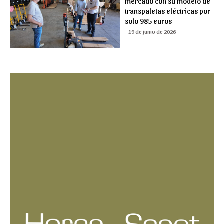
mercado con su modelo de
transpaletas eléctricas por
solo 985 euros
19 de junio de 2026