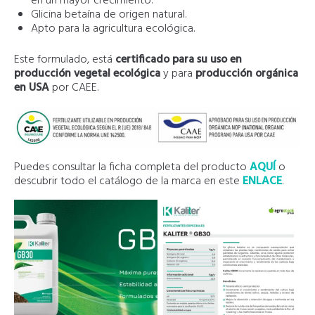
en un mayor crecimiento.
Glicina betaína de origen natural.
Apto para la agricultura ecológica.
Este formulado, está
certificado para su uso en
producción vegetal ecológica
y para
producción orgánica
en USA
por CAEE.
Puedes consultar la ficha completa del producto
AQUÍ
o
descubrir todo el catálogo de la marca en este
ENLACE
.