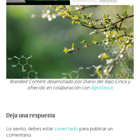
Branded Content desarrollado por Diario del Bajo Cinca y
ofrecido en colaboración con
AgroStock
Deja una respuesta
Lo siento, debes estar
conectado
para publicar un
comentario.