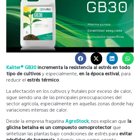
Kaliter® GB30
incrementa la resistencia al estrés en todo
tipo de cultivos
y especialmente,
en la época estival
, para
reducir el
estrés térmico
.
La afectación en los cultivos y frutales por exceso de calor,
sigue siendo una de las principales preocupaciones del
sector agrícola, especialmente en aquellas zonas donde hay
variaciones intensas de calor.
Desde la empresa fragatina
AgroStock
, nos explican que
la
glicina betaína es un compuesto osmoprotector
que
sintetizan las plantas bajo condiciones de estrés para
evitar