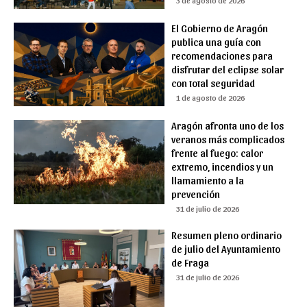
El Gobierno de Aragón
publica una guía con
recomendaciones para
disfrutar del eclipse solar
con total seguridad
1 de agosto de 2026
Aragón afronta uno de los
veranos más complicados
frente al fuego: calor
extremo, incendios y un
llamamiento a la
prevención
31 de julio de 2026
Resumen pleno ordinario
de julio del Ayuntamiento
de Fraga
31 de julio de 2026