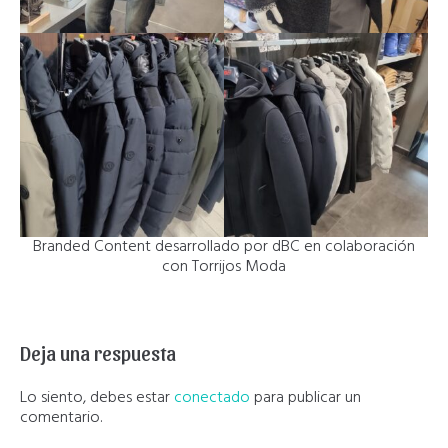
Branded Content desarrollado por dBC en colaboración
con Torrijos Moda
Deja una respuesta
Lo siento, debes estar
conectado
para publicar un
comentario.