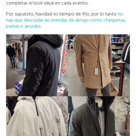
completar el look ideal en cada evento.
Por supuesto, Navidad es tiempo de frío, por lo tanto
no
hay que descuidar las prendas de abrigo como chaquetas,
parkas o anoraks
.