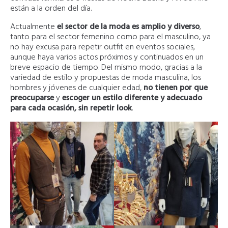
están a la orden del día.
Actualmente
el sector de la moda es amplio y diverso
,
tanto para el sector femenino como para el masculino, ya
no hay excusa para repetir outfit en eventos sociales,
aunque haya varios actos próximos y continuados en un
breve espacio de tiempo. Del mismo modo, gracias a la
variedad de estilo y propuestas de moda masculina, los
hombres y jóvenes de cualquier edad,
no tienen por que
preocuparse
y
escoger un estilo diferente y adecuado
para cada ocasión, sin repetir look
.