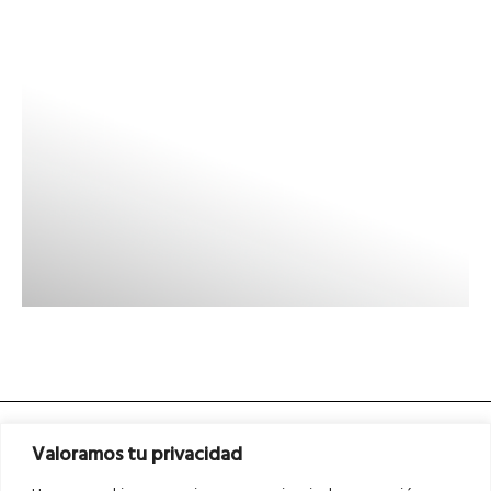
Valoramos tu privacidad