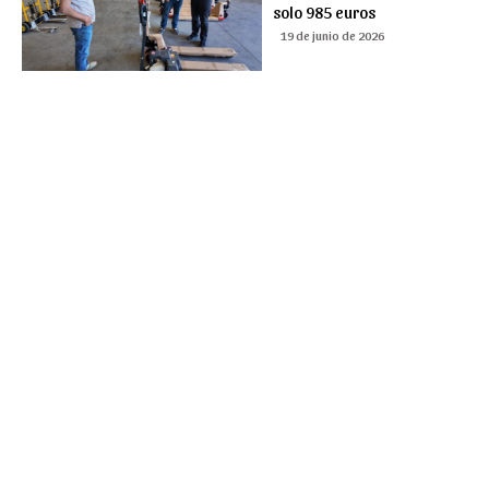
solo 985 euros
19 de junio de 2026