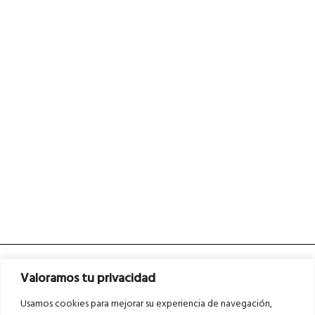
Valoramos tu privacidad
Usamos cookies para mejorar su experiencia de navegación,