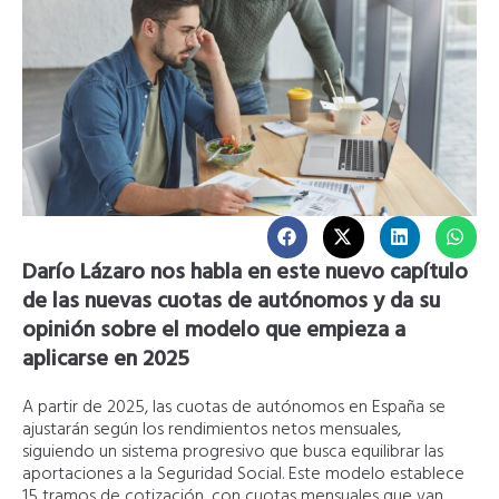
Darío Lázaro nos habla en este nuevo capítulo
de las nuevas cuotas de autónomos y da su
opinión sobre el modelo que empieza a
aplicarse en 2025
A partir de 2025, las cuotas de autónomos en España se
ajustarán según los rendimientos netos mensuales,
siguiendo un sistema progresivo que busca equilibrar las
aportaciones a la Seguridad Social. Este modelo establece
15 tramos de cotización, con cuotas mensuales que van