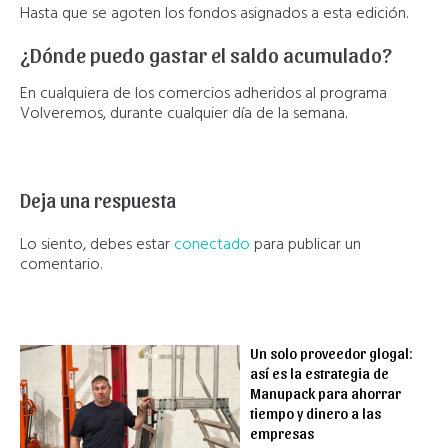
Hasta que se agoten los fondos asignados a esta edición.
¿Dónde puedo gastar el saldo acumulado?
En cualquiera de los comercios adheridos al programa
Volveremos, durante cualquier día de la semana.
Deja una respuesta
Lo siento, debes estar
conectado
para publicar un
comentario.
Un solo proveedor glogal:
así es la estrategia de
Manupack para ahorrar
tiempo y dinero a las
empresas