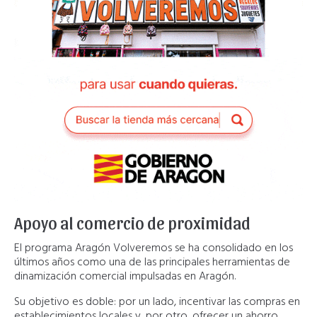
Apoyo al comercio de proximidad
El programa Aragón Volveremos se ha consolidado en los
últimos años como una de las principales herramientas de
dinamización comercial impulsadas en Aragón.
Su objetivo es doble: por un lado, incentivar las compras en
establecimientos locales y, por otro, ofrecer un ahorro