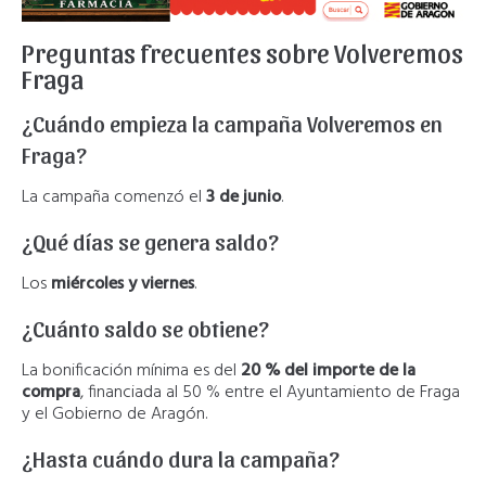
Preguntas frecuentes sobre Volveremos
Fraga
¿Cuándo empieza la campaña Volveremos en
Fraga?
La campaña comenzó el
3 de junio
.
¿Qué días se genera saldo?
Los
miércoles y viernes
.
¿Cuánto saldo se obtiene?
La bonificación mínima es del
20 % del importe de la
compra
, financiada al 50 % entre el Ayuntamiento de Fraga
y el Gobierno de Aragón.
¿Hasta cuándo dura la campaña?