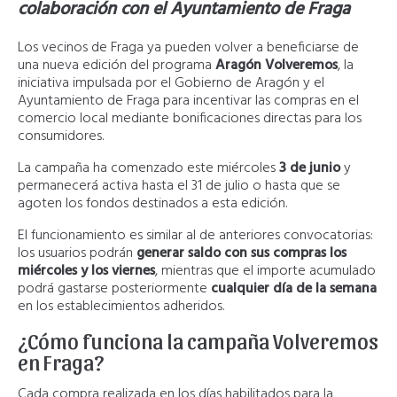
colaboración con el Ayuntamiento de Fraga
Los vecinos de Fraga ya pueden volver a beneficiarse de
una nueva edición del programa
Aragón Volveremos
, la
iniciativa impulsada por el Gobierno de Aragón y el
Ayuntamiento de Fraga para incentivar las compras en el
comercio local mediante bonificaciones directas para los
consumidores.
La campaña ha comenzado este miércoles
3 de junio
y
permanecerá activa hasta el 31 de julio o hasta que se
agoten los fondos destinados a esta edición.
El funcionamiento es similar al de anteriores convocatorias:
los usuarios podrán
generar saldo con sus compras los
miércoles y los viernes
, mientras que el importe acumulado
podrá gastarse posteriormente
cualquier día de la semana
en los establecimientos adheridos.
¿Cómo funciona la campaña Volveremos
en Fraga?
Cada compra realizada en los días habilitados para la