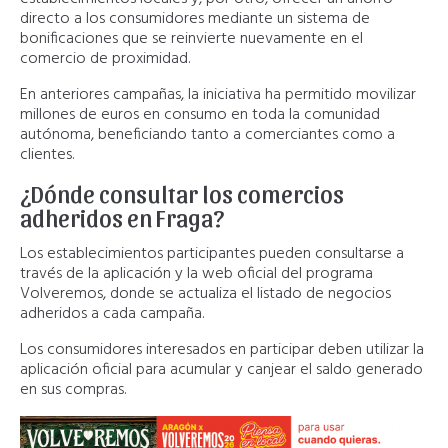
directo a los consumidores mediante un sistema de
bonificaciones que se reinvierte nuevamente en el
comercio de proximidad.
En anteriores campañas, la iniciativa ha permitido movilizar
millones de euros en consumo en toda la comunidad
autónoma, beneficiando tanto a comerciantes como a
clientes.
¿Dónde consultar los comercios
adheridos en Fraga?
Los establecimientos participantes pueden consultarse a
través de la aplicación y la web oficial del programa
Volveremos, donde se actualiza el listado de negocios
adheridos a cada campaña.
Los consumidores interesados en participar deben utilizar la
aplicación oficial para acumular y canjear el saldo generado
en sus compras.