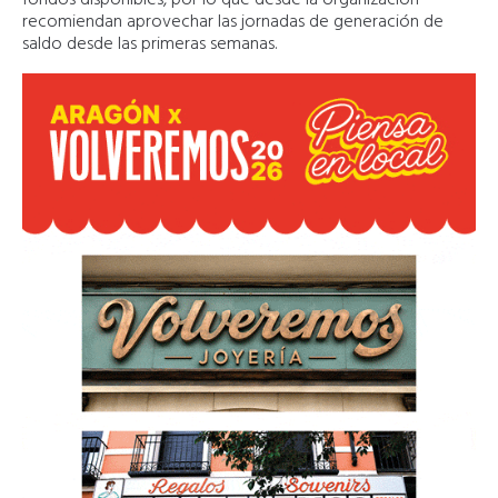
recomiendan aprovechar las jornadas de generación de
saldo desde las primeras semanas.