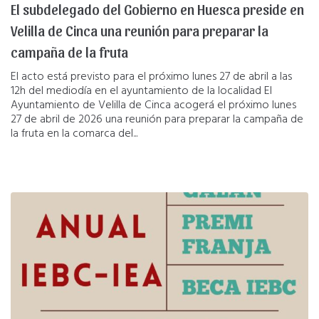
El subdelegado del Gobierno en Huesca preside en
Velilla de Cinca una reunión para preparar la
campaña de la fruta
El acto está previsto para el próximo lunes 27 de abril a las
12h del mediodía en el ayuntamiento de la localidad El
Ayuntamiento de Velilla de Cinca acogerá el próximo lunes
27 de abril de 2026 una reunión para preparar la campaña de
la fruta en la comarca del...