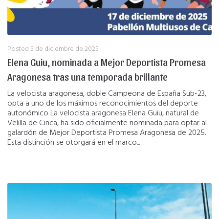
Posted
5 de diciembre de 2025
Elena Guiu, nominada a Mejor Deportista Promesa
Aragonesa tras una temporada brillante
La velocista aragonesa, doble Campeona de España Sub-23,
opta a uno de los máximos reconocimientos del deporte
autonómico La velocista aragonesa Elena Guiu, natural de
Velilla de Cinca, ha sido oficialmente nominada para optar al
galardón de Mejor Deportista Promesa Aragonesa de 2025.
Esta distinción se otorgará en el marco...