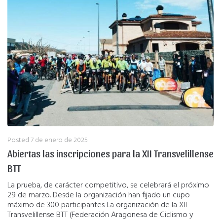
Posted
7 de enero de 2025
Abiertas las inscripciones para la XII Transvelillense
BTT
La prueba, de carácter competitivo, se celebrará el próximo
29 de marzo. Desde la organización han fijado un cupo
máximo de 300 participantes La organización de la XII
Transvelillense BTT (Federación Aragonesa de Ciclismo y