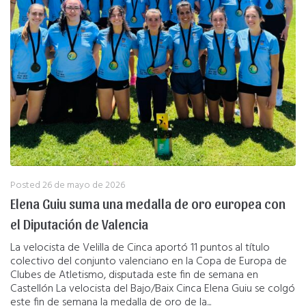
Posted
26 de mayo de 2026
Elena Guiu suma una medalla de oro europea con
el Diputación de Valencia
La velocista de Velilla de Cinca aportó 11 puntos al título
colectivo del conjunto valenciano en la Copa de Europa de
Clubes de Atletismo, disputada este fin de semana en
Castellón La velocista del Bajo/Baix Cinca Elena Guiu se colgó
este fin de semana la medalla de oro de la...