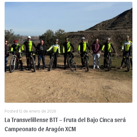
Posted
12 de enero de 2026
La Transvelillense BTT – Fruta del Bajo Cinca será
Campeonato de Aragón XCM