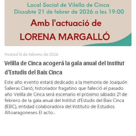
Posted
13 de febrero de 2026
Velilla de Cinca acogerá la gala anual del Institut
d’Estudis del Baix Cinca
Este año evento estará dedicado a la memoria de Joaquón
Salleras Clarió, historiador fragatino que falleció el pasado
año Velilla de Cinca será escenario el próximo sábado 21 de
febrero de la gala anual del Institut d’Estudis del Baix Cinca
(IEBC), entidad colaboradora del Instituto de Estudios
Altoaragoneses. El acto...