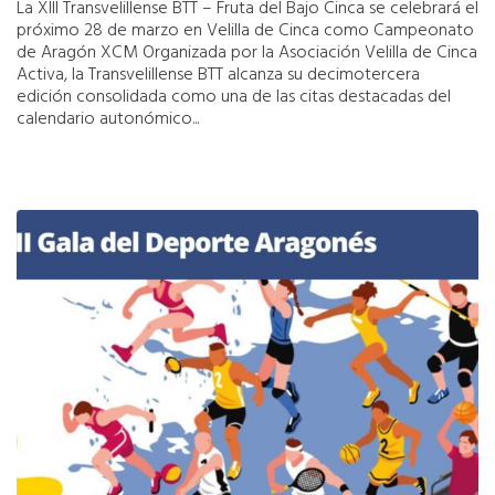
La XIII Transvelillense BTT – Fruta del Bajo Cinca se celebrará el
próximo 28 de marzo en Velilla de Cinca como Campeonato
de Aragón XCM Organizada por la Asociación Velilla de Cinca
Activa, la Transvelillense BTT alcanza su decimotercera
edición consolidada como una de las citas destacadas del
calendario autonómico...