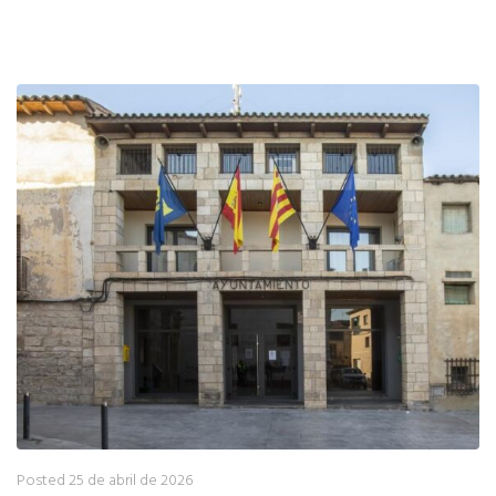
Posted
25 de abril de 2026