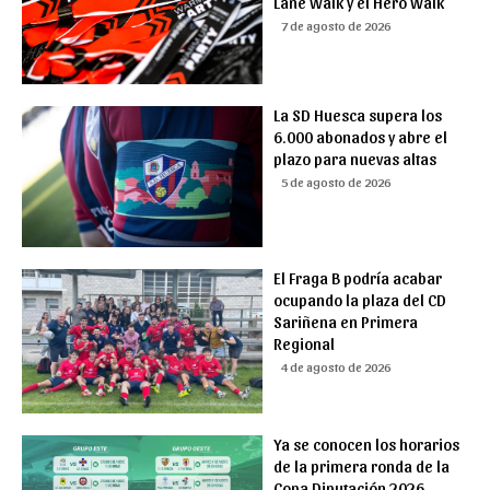
Lane Walk y el Hero Walk
7 de agosto de 2026
La SD Huesca supera los
6.000 abonados y abre el
plazo para nuevas altas
5 de agosto de 2026
El Fraga B podría acabar
ocupando la plaza del CD
Sariñena en Primera
Regional
4 de agosto de 2026
Ya se conocen los horarios
de la primera ronda de la
Copa Diputación 2026