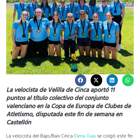
La velocista de Velilla de Cinca aportó 11
puntos al título colectivo del conjunto
valenciano en la Copa de Europa de Clubes de
Atletismo, disputada este fin de semana en
Castellón
La velocista del Bajo/Baix Cinca
Elena Guiu
se colgó este fin