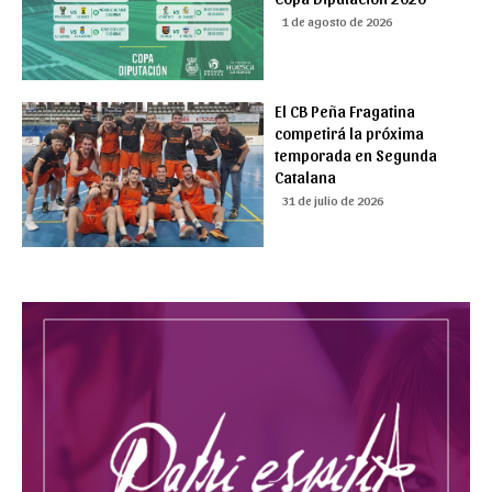
1 de agosto de 2026
El CB Peña Fragatina
competirá la próxima
temporada en Segunda
Catalana
31 de julio de 2026