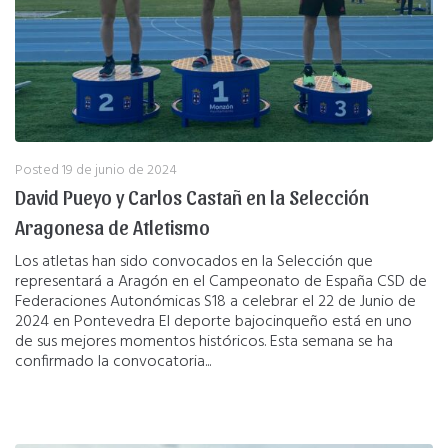
Posted
19 de junio de 2024
David Pueyo y Carlos Castañ en la Selección
Aragonesa de Atletismo
Los atletas han sido convocados en la Selección que
representará a Aragón en el Campeonato de España CSD de
Federaciones Autonómicas S18 a celebrar el 22 de Junio de
2024 en Pontevedra El deporte bajocinqueño está en uno
de sus mejores momentos históricos. Esta semana se ha
confirmado la convocatoria...