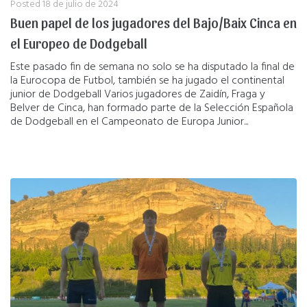
Posted
18 de julio de 2024
Buen papel de los jugadores del Bajo/Baix Cinca en
el Europeo de Dodgeball
Este pasado fin de semana no solo se ha disputado la final de
la Eurocopa de Futbol, también se ha jugado el continental
junior de Dodgeball Varios jugadores de Zaidín, Fraga y
Belver de Cinca, han formado parte de la Selección Española
de Dodgeball en el Campeonato de Europa Junior...