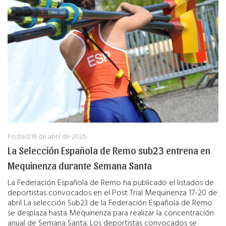
Posted
16 de abril de 2025
La Selección Española de Remo sub23 entrena en
Mequinenza durante Semana Santa
La Federación Española de Remo ha publicado el listados de
deportistas convocados en el Post Trial Mequinenza 17-20 de
abril La selección Sub23 de la Federación Española de Remo
se desplaza hasta Mequinenza para realizar la concentración
anual de Semana Santa. Los deportistas convocados se