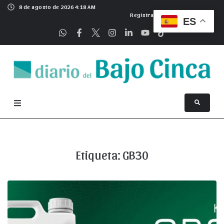
8 de agosto de 2026 4:18 AM
Registrarse
ES
Etiqueta:
GB30