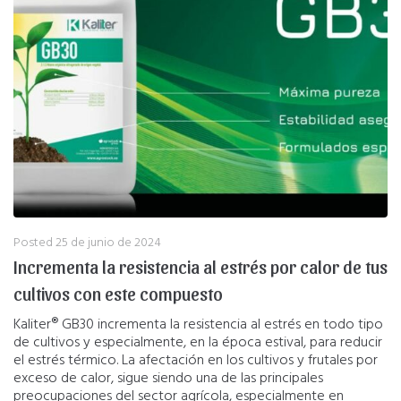
Posted
25 de junio de 2024
Incrementa la resistencia al estrés por calor de tus
cultivos con este compuesto
Kaliter® GB30 incrementa la resistencia al estrés en todo tipo
de cultivos y especialmente, en la época estival, para reducir
el estrés térmico. La afectación en los cultivos y frutales por
exceso de calor, sigue siendo una de las principales
preocupaciones del sector agrícola, especialmente en