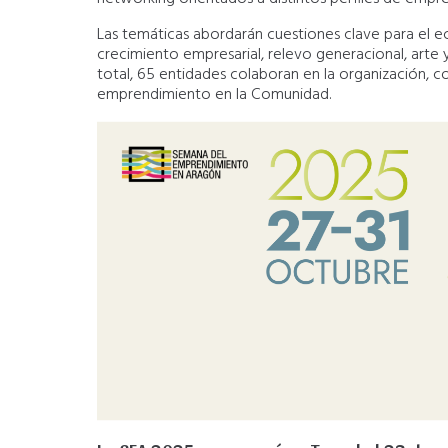
Las temáticas abordarán cuestiones clave para el ec
crecimiento empresarial, relevo generacional, arte y
total, 65 entidades colaboran en la organización, c
emprendimiento en la Comunidad.