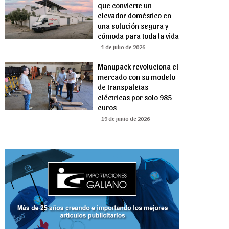
que convierte un
elevador doméstico en
una solución segura y
cómoda para toda la vida
1 de julio de 2026
Manupack revoluciona el
mercado con su modelo
de transpaletas
eléctricas por solo 985
euros
19 de junio de 2026