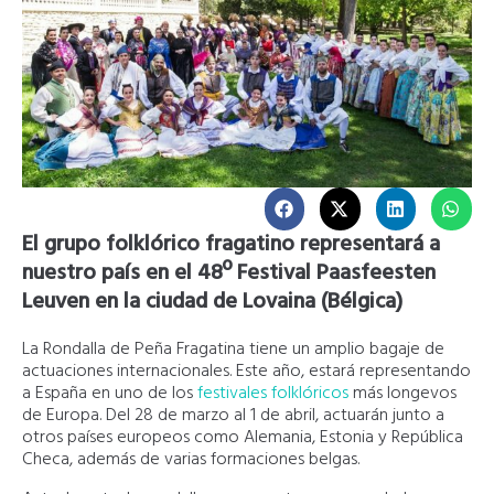
El grupo folklórico fragatino representará a
nuestro país en el 48º Festival Paasfeesten
Leuven en la ciudad de Lovaina (Bélgica)
La Rondalla de Peña Fragatina tiene un amplio bagaje de
actuaciones internacionales. Este año, estará representando
a España en uno de los
festivales folklóricos
más longevos
de Europa. Del 28 de marzo al 1 de abril, actuarán junto a
otros países europeos como Alemania, Estonia y República
Checa, además de varias formaciones belgas.