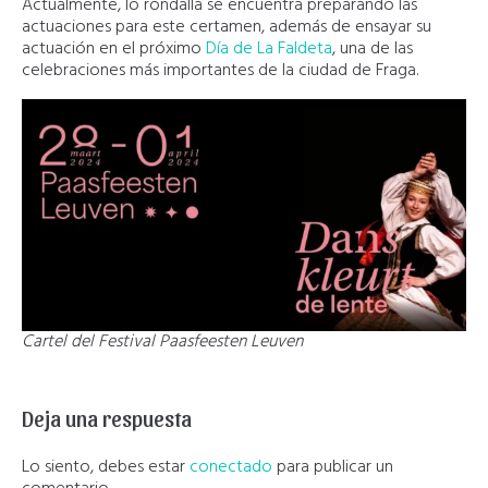
Actualmente, lo rondalla se encuentra preparando las
actuaciones para este certamen, además de ensayar su
actuación en el próximo
Día de La Faldeta
, una de las
celebraciones más importantes de la ciudad de Fraga.
Cartel del Festival Paasfeesten Leuven
Deja una respuesta
Lo siento, debes estar
conectado
para publicar un