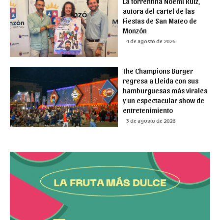
La torrentina Noemí Ruiz,
autora del cartel de las
Fiestas de San Mateo de
Monzón
4 de agosto de 2026
The Champions Burger
regresa a Lleida con sus
hamburguesas más virales
y un espectacular show de
entretenimiento
3 de agosto de 2026