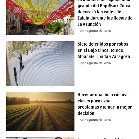
grande del Bajo/Baix Cinca
decorará las calles de
Zaidín durante las fiestas de
La Asunción
7 de agosto de 2026
Siete detenidos por robos
en el Bajo Cinca, Toledo,
Albacete, Lleida y Zaragoza
7 de agosto de 2026
Heredar una finca rústica:
claves para evitar
problemas y tomar la mejor
decisión
5 de agosto de 2026