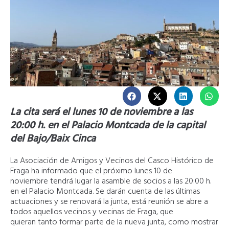
La cita será el lunes 10 de noviembre a las
20:00 h. en el Palacio Montcada de la capital
del Bajo/Baix Cinca
La Asociación de Amigos y Vecinos del Casco Histórico de
Fraga ha informado que el próximo lunes 10 de
noviembre tendrá lugar la asamble de socios a las 20:00 h.
en el Palacio Montcada. Se darán cuenta de las últimas
actuaciones y se renovará la junta, está reunión se abre a
todos aquellos vecinos y vecinas de Fraga, que
quieran tanto formar parte de la nueva junta, como mostrar