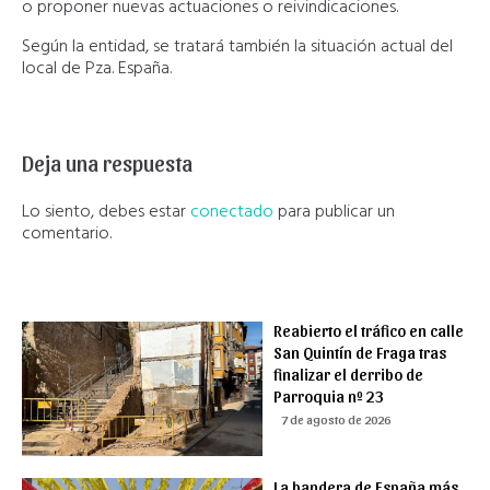
o proponer nuevas actuaciones o reivindicaciones.
Según la entidad, se tratará también la situación actual del
local de Pza. España.
Deja una respuesta
Lo siento, debes estar
conectado
para publicar un
comentario.
Reabierto el tráfico en calle
San Quintín de Fraga tras
finalizar el derribo de
Parroquia nº 23
7 de agosto de 2026
La bandera de España más