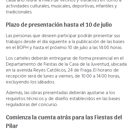
cada año reúne a miles de vecinos y visitantes en torno a
actividades culturales, musicales, deportivas, infantiles y
tradicionales.
Plazo de presentación hasta el 10 de julio
Las personas que deseen participar podrán presentar sus
trabajos desde el día siguiente a la publicación de las bases
en el BOPH y hasta el próximo 10 de julio a las 14:00 horas.
Los carteles deberán entregarse de forma presencial en el
Departamento de Fiestas de la Casa de la Juventud, ubicada
en la avenida Reyes Católicos, 24 de Fraga. El horario de
recepción será de lunes a viernes, de 10:00 a 14:00 horas,
excluyendo los sábados.
Además, las obras presentadas deberán ajustarse a los
requisitos técnicos y de diseño establecidos en las bases
reguladoras del concurso.
Comienza la cuenta atrás para las Fiestas del
Pilar