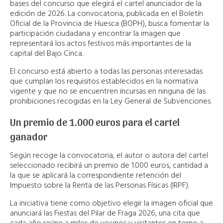
bases del concurso que elegirá el cartel anunciador de la
edición de 2026. La convocatoria, publicada en el Boletín
Oficial de la Provincia de Huesca (BOPH), busca fomentar la
participación ciudadana y encontrar la imagen que
representará los actos festivos más importantes de la
capital del Bajo Cinca.
El concurso está abierto a todas las personas interesadas
que cumplan los requisitos establecidos en la normativa
vigente y que no se encuentren incursas en ninguna de las
prohibiciones recogidas en la Ley General de Subvenciones.
Un premio de 1.000 euros para el cartel
ganador
Según recoge la convocatoria, el autor o autora del cartel
seleccionado recibirá un premio de 1.000 euros, cantidad a
la que se aplicará la correspondiente retención del
Impuesto sobre la Renta de las Personas Físicas (IRPF).
La iniciativa tiene como objetivo elegir la imagen oficial que
anunciará las Fiestas del Pilar de Fraga 2026, una cita que