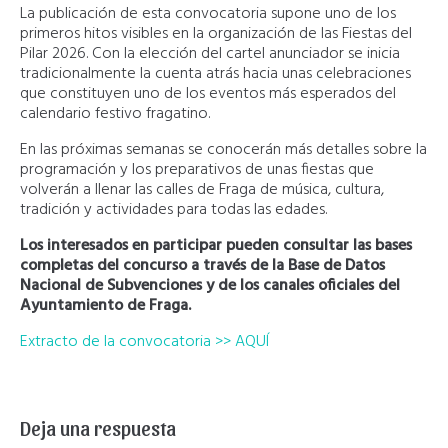
La publicación de esta convocatoria supone uno de los
primeros hitos visibles en la organización de las Fiestas del
Pilar 2026. Con la elección del cartel anunciador se inicia
tradicionalmente la cuenta atrás hacia unas celebraciones
que constituyen uno de los eventos más esperados del
calendario festivo fragatino.
En las próximas semanas se conocerán más detalles sobre la
programación y los preparativos de unas fiestas que
volverán a llenar las calles de Fraga de música, cultura,
tradición y actividades para todas las edades.
Los interesados en participar pueden consultar las bases
completas del concurso a través de la Base de Datos
Nacional de Subvenciones y de los canales oficiales del
Ayuntamiento de Fraga.
Extracto de la convocatoria >> AQUÍ
Deja una respuesta