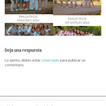
Deja una respuesta
Lo siento, debes estar
conectado
para publicar un
comentario.