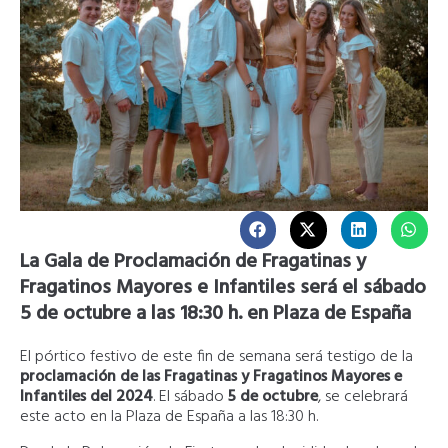
La Gala de Proclamación de Fragatinas y
Fragatinos Mayores e Infantiles será el sábado
5 de octubre a las 18:30 h. en Plaza de España
El pórtico festivo de este fin de semana será testigo de la
proclamación de las Fragatinas y Fragatinos Mayores e
Infantiles del 2024
. El sábado
5 de octubre
, se celebrará
este acto en la Plaza de España a las 18:30 h.