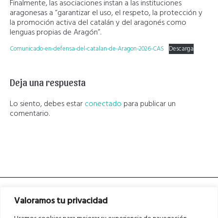
Finalmente, las asociaciones instan a las instituciones
aragonesas a “garantizar el uso, el respeto, la protección y
la promoción activa del catalán y del aragonés como
lenguas propias de Aragón”.
Comunicado-en-defensa-del-catalan-de-Aragon-2026-CAS
Descarga
Deja una respuesta
Lo siento, debes estar
conectado
para publicar un
comentario.
Valoramos tu privacidad