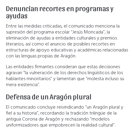
Denuncian recortes en programas y
ayudas
Entre las medidas criticadas, el comunicado menciona la
supresión del programa escolar “Jesús Moncada”, la
eliminación de ayudas a entidades culturales y premios
literarios, así como el anuncio de posibles recortes en
estructuras de apoyo educativas y académicas relacionadas
con las lenguas propias de Aragón.
Las entidades firmantes consideran que estas decisiones
agravan “la vulneración de los derechos lingüísticos de los
hablantes minoritarios” y lamentan que “molesta incluso su
mera existencia”.
Defensa de un Aragón plural
El comunicado concluye reivindicando “un Aragón plural y
fiel a su historia”, recordando la tradición trilingüe de la
antigua Corona de Aragón y rechazando “modelos
uniformizadores que empobrecen la realidad cultural”.