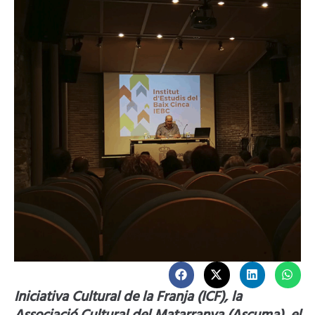
Iniciativa Cultural de la Franja (ICF), la