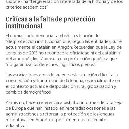
supone una “tergiversación interesada de la historia y de los
criterios académicos”.
Críticas a la falta de protección
institucional
El comunicado denuncia también la situación de
“desprotección institucional” que, según las entidades, sufre
actualmente el catalán en Aragón. Recuerdan que la Ley de
Lenguas de 2013 no reconoce la oficialidad ni del catalán ni
del aragonés, limitándose a una protección genérica que
“no garantiza los derechos lingüísticos plenos”.
Las asociaciones consideran que esta situación dificulta la
conservación y transmisión de la lengua, especialmente en
el contexto actual de despoblación rural, globalización y
cambios demográficos.
Asimismo, hacen referencia a distintos informes del Consejo
de Europa que han instado en reiteradas ocasiones a las
administraciones a reforzar la protección de las lenguas
minoritarias en Aragón, especialmente en el ámbito
educativo.