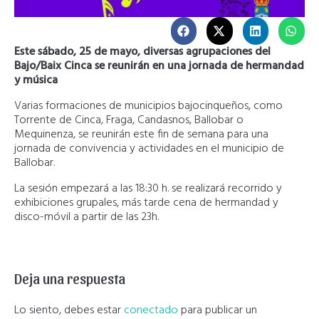
Este sábado, 25 de mayo, diversas agrupaciones del
Bajo/Baix Cinca se reunirán en una jornada de hermandad
y música
Varias formaciones de municipios bajocinqueños, como
Torrente de Cinca, Fraga, Candasnos, Ballobar o
Mequinenza, se reunirán este fin de semana para una
jornada de convivencia y actividades en el municipio de
Ballobar.
La sesión empezará a las 18:30 h. se realizará recorrido y
exhibiciones grupales, más tarde cena de hermandad y
disco-móvil a partir de las 23h.
Deja una respuesta
Lo siento, debes estar
conectado
para publicar un