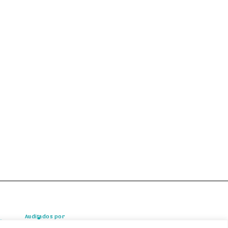
Auditados por