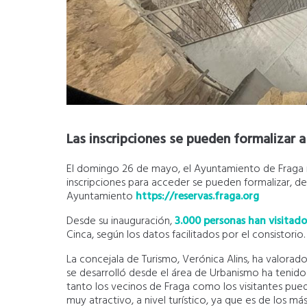
Las inscripciones se pueden formalizar 
El domingo 26 de mayo, el Ayuntamiento de Fraga rea
inscripciones para acceder se pueden formalizar, de 
Ayuntamiento
https://reservas.fraga.org
Desde su inauguración,
3.000 personas han visitado
Cinca, según los datos facilitados por el consistorio.
La concejala de Turismo, Verónica Alins, ha valorado
se desarrolló desde el área de Urbanismo ha tenid
tanto los vecinos de Fraga como los visitantes pu
muy atractivo, a nivel turístico, ya que es de los m