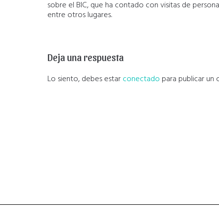
sobre el BIC, que ha contado con visitas de perso
entre otros lugares.
Deja una respuesta
Lo siento, debes estar
conectado
para publicar un 