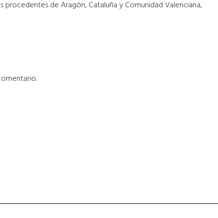
nas procedentes de Aragón, Cataluña y Comunidad Valenciana,
comentario.