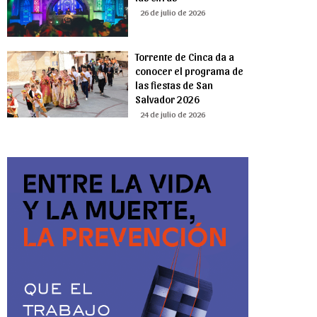
26 de julio de 2026
Torrente de Cinca da a
conocer el programa de
las fiestas de San
Salvador 2026
24 de julio de 2026