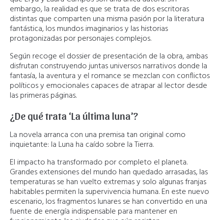
embargo, la realidad es que se trata de dos escritoras
distintas que comparten una misma pasión por la literatura
fantástica, los mundos imaginarios y las historias
protagonizadas por personajes complejos.
Según recoge el dossier de presentación de la obra, ambas
disfrutan construyendo juntas universos narrativos donde la
fantasía, la aventura y el romance se mezclan con conflictos
políticos y emocionales capaces de atrapar al lector desde
las primeras páginas.
¿De qué trata ‘La última luna’?
La novela arranca con una premisa tan original como
inquietante: la Luna ha caído sobre la Tierra.
El impacto ha transformado por completo el planeta.
Grandes extensiones del mundo han quedado arrasadas, las
temperaturas se han vuelto extremas y solo algunas franjas
habitables permiten la supervivencia humana. En este nuevo
escenario, los fragmentos lunares se han convertido en una
fuente de energía indispensable para mantener en