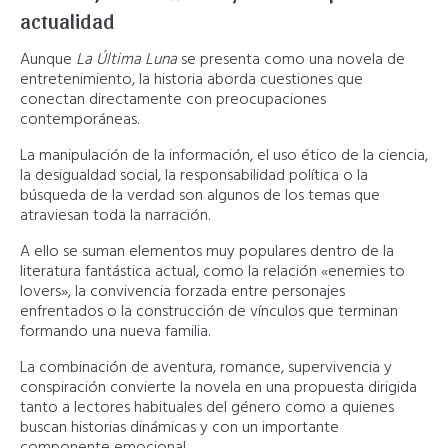
actualidad
Aunque
La Última Luna
se presenta como una novela de
entretenimiento, la historia aborda cuestiones que
conectan directamente con preocupaciones
contemporáneas.
La manipulación de la información, el uso ético de la ciencia,
la desigualdad social, la responsabilidad política o la
búsqueda de la verdad son algunos de los temas que
atraviesan toda la narración.
A ello se suman elementos muy populares dentro de la
literatura fantástica actual, como la relación «enemies to
lovers», la convivencia forzada entre personajes
enfrentados o la construcción de vínculos que terminan
formando una nueva familia.
La combinación de aventura, romance, supervivencia y
conspiración convierte la novela en una propuesta dirigida
tanto a lectores habituales del género como a quienes
buscan historias dinámicas y con un importante