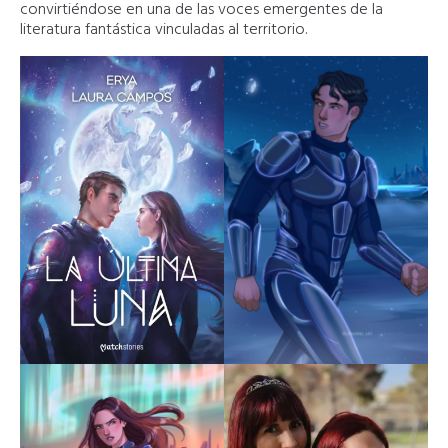
convirtiéndose en una de las voces emergentes de la
literatura fantástica vinculadas al territorio.