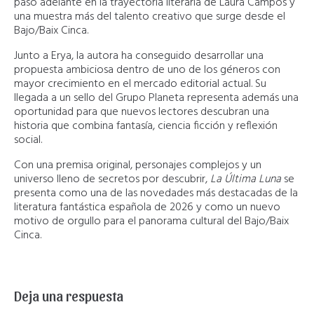
paso adelante en la trayectoria literaria de Laura Campos y
una muestra más del talento creativo que surge desde el
Bajo/Baix Cinca.
Junto a Erya, la autora ha conseguido desarrollar una
propuesta ambiciosa dentro de uno de los géneros con
mayor crecimiento en el mercado editorial actual. Su
llegada a un sello del Grupo Planeta representa además una
oportunidad para que nuevos lectores descubran una
historia que combina fantasía, ciencia ficción y reflexión
social.
Con una premisa original, personajes complejos y un
universo lleno de secretos por descubrir,
La Última Luna
se
presenta como una de las novedades más destacadas de la
literatura fantástica española de 2026 y como un nuevo
motivo de orgullo para el panorama cultural del Bajo/Baix
Cinca.
Deja una respuesta