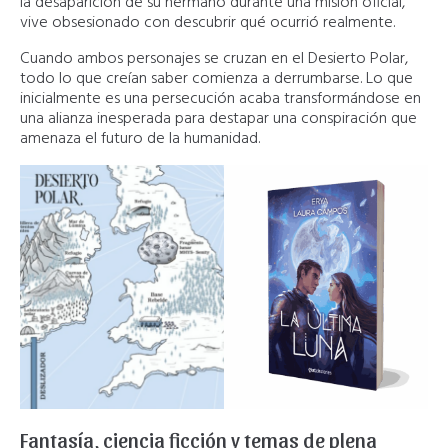
la desaparición de su hermano durante una misión oficial,
vive obsesionado con descubrir qué ocurrió realmente.
Cuando ambos personajes se cruzan en el Desierto Polar,
todo lo que creían saber comienza a derrumbarse. Lo que
inicialmente es una persecución acaba transformándose en
una alianza inesperada para destapar una conspiración que
amenaza el futuro de la humanidad.
Fantasía, ciencia ficción y temas de plena