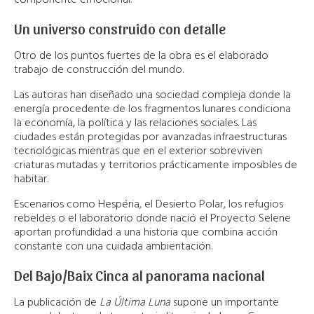
componente emocional.
Un universo construido con detalle
Otro de los puntos fuertes de la obra es el elaborado
trabajo de construcción del mundo.
Las autoras han diseñado una sociedad compleja donde la
energía procedente de los fragmentos lunares condiciona
la economía, la política y las relaciones sociales. Las
ciudades están protegidas por avanzadas infraestructuras
tecnológicas mientras que en el exterior sobreviven
criaturas mutadas y territorios prácticamente imposibles de
habitar.
Escenarios como Hespéria, el Desierto Polar, los refugios
rebeldes o el laboratorio donde nació el Proyecto Selene
aportan profundidad a una historia que combina acción
constante con una cuidada ambientación.
Del Bajo/Baix Cinca al panorama nacional
La publicación de
La Última Luna
supone un importante