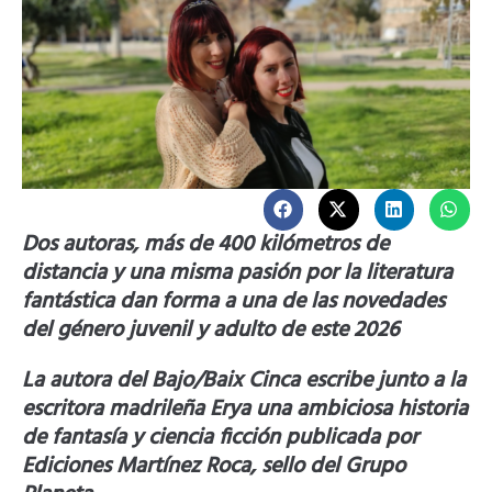
Dos autoras, más de 400 kilómetros de
distancia y una misma pasión por la literatura
fantástica dan forma a una de las novedades
del género juvenil y adulto de este 2026
La autora del Bajo/Baix Cinca escribe junto a la
escritora madrileña Erya una ambiciosa historia
de fantasía y ciencia ficción publicada por
Ediciones Martínez Roca, sello del Grupo