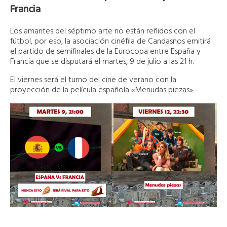
Francia
Los amantes del séptimo arte no están reñidos con el
fútbol, por eso, la asociación cinéfila de Candasnos emitirá
el partido de semifinales de la Eurocopa entre España y
Francia que se disputará el martes, 9 de julio a las 21 h.
El viernes será el turno del cine de verano con la
proyección de la película española «Menudas piezas»