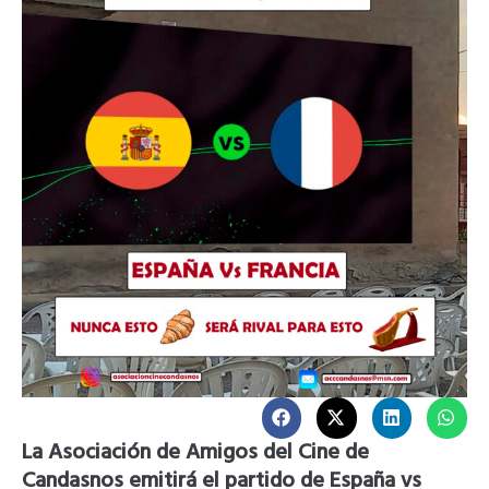
La Asociación de Amigos del Cine de
Candasnos emitirá el partido de España vs