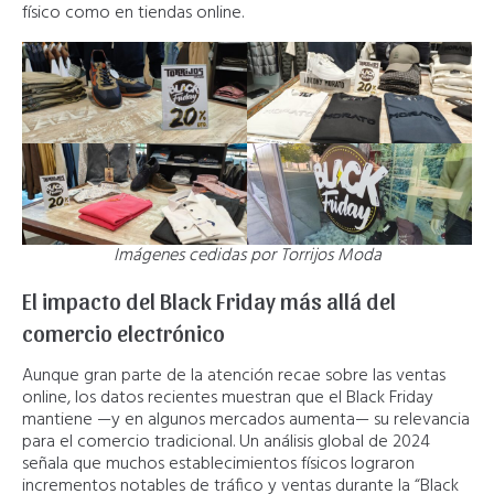
físico como en tiendas online.
Imágenes cedidas por Torrijos Moda
El impacto del Black Friday más allá del
comercio electrónico
Aunque gran parte de la atención recae sobre las ventas
online, los datos recientes muestran que el Black Friday
mantiene —y en algunos mercados aumenta— su relevancia
para el comercio tradicional. Un análisis global de 2024
señala que muchos establecimientos físicos lograron
incrementos notables de tráfico y ventas durante la “Black