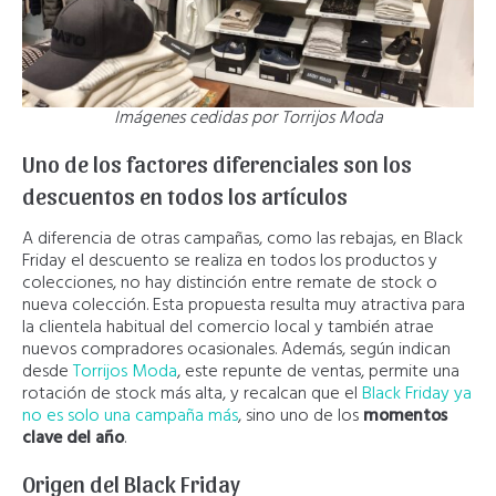
Imágenes cedidas por Torrijos Moda
Uno de los factores diferenciales son los
descuentos en todos los artículos
A diferencia de otras campañas, como las rebajas, en Black
Friday el descuento se realiza en todos los productos y
colecciones, no hay distinción entre remate de stock o
nueva colección. Esta propuesta resulta muy atractiva para
la clientela habitual del comercio local y también atrae
nuevos compradores ocasionales. Además, según indican
desde
Torrijos Moda
, este repunte de ventas, permite una
rotación de stock más alta, y recalcan que el
Black Friday ya
no es solo una campaña más
, sino uno de los
momentos
clave del año
.
Origen del Black Friday