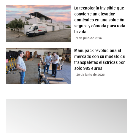
La tecnología invisible que
convierte un elevador
doméstico en una solución
segura y cómoda para toda
la vida
1 de julio de 2026
Manupack revoluciona el
mercado con su modelo de
transpaletas eléctricas por
solo 985 euros
19 de junio de 2026