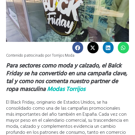
Contenido patrocinado por Torrijos Moda
Para sectores como moda y calzado, el Balck
Friday se ha convertido en una campaña clave,
tal y como nos comenta nuestro partner de
ropa masculina
Modas Torrijos
El Black Friday, originario de Estados Unidos, se ha
consolidado como una de las campañas promocionales
más importantes del año también en España. Cada vez con
mayor peso en el calendario comercial, su trascendencia en
moda, calzado y complementos evidencia un cambio
profundo en los patrones de consumo, tanto en comercio