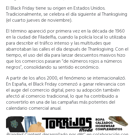
El Black Friday tiene su origen en Estados Unidos.
Tradicionalmente, se celebra el día siguiente al Thanksgiving
(el cuarto jueves de noviembre).
El término apareció por primera vez en la década de 1960
en la ciudad de Filadelfia, cuando la policía local lo utilizaba
para describir el tráfico intenso y las multitudes que
abarrotaban las calles el día después de Thanksgiving. Con el
tiempo, el uso del día para lanzar descuentos masivos hizo
que los comercios pasaran “de números rojos a números
negros”, consolidando su sentido económico.
A partir de los años 2000, el fenómeno se internacionalizó.
En España, el Black Friday comenzó a ganar relevancia con
el auge del comercio digital, pero su adopción también
afectó al comercio tradicional, lo que ha contribuido a
convertirlo en una de las campañas más potentes del
calendario comercial anual.