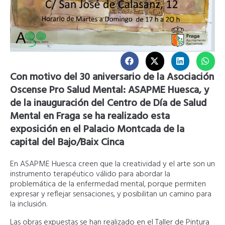
Con motivo del 30 aniversario de la Asociación
Oscense Pro Salud Mental: ASAPME Huesca, y
de la inauguración del Centro de Día de Salud
Mental en Fraga se ha realizado esta
exposición en el Palacio Montcada de la
capital del Bajo/Baix Cinca
En ASAPME Huesca creen que la creatividad y el arte son un
instrumento terapéutico válido para abordar la
problemática de la enfermedad mental, porque permiten
expresar y reflejar sensaciones, y posibilitan un camino para
la inclusión.
Las obras expuestas se han realizado en el Taller de Pintura