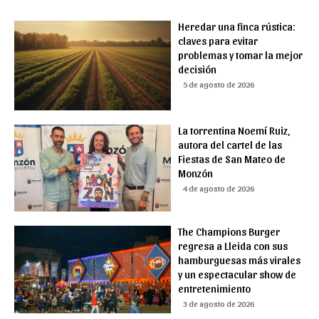
Heredar una finca rústica:
claves para evitar
problemas y tomar la mejor
decisión
5 de agosto de 2026
La torrentina Noemí Ruiz,
autora del cartel de las
Fiestas de San Mateo de
Monzón
4 de agosto de 2026
The Champions Burger
regresa a Lleida con sus
hamburguesas más virales
y un espectacular show de
entretenimiento
3 de agosto de 2026