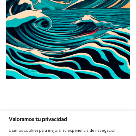
Valoramos tu privacidad
Usamos cookies para mejorar su experiencia de navegación,