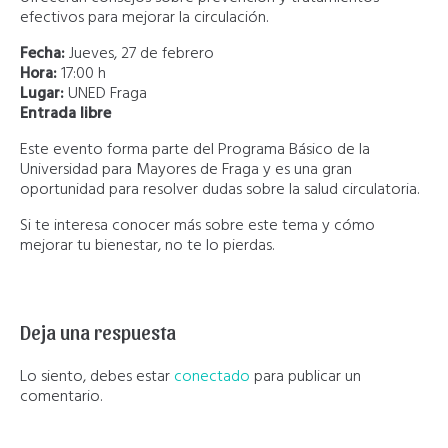
efectivos para mejorar la circulación.
Fecha:
Jueves, 27 de febrero
Hora:
17:00 h
Lugar:
UNED Fraga
Entrada libre
Este evento forma parte del Programa Básico de la
Universidad para Mayores de Fraga y es una gran
oportunidad para resolver dudas sobre la salud circulatoria.
Si te interesa conocer más sobre este tema y cómo
mejorar tu bienestar, no te lo pierdas.
Deja una respuesta
Lo siento, debes estar
conectado
para publicar un
comentario.