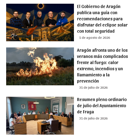
El Gobierno de Aragón
publica una guía con
recomendaciones para
disfrutar del eclipse solar
con total seguridad
1 de agosto de 2026
Aragón afronta uno de los
veranos más complicados
frente al fuego: calor
extremo, incendios y un
llamamiento a la
prevención
31 de julio de 2026
Resumen pleno ordinario
de julio del Ayuntamiento
de Fraga
31 de julio de 2026