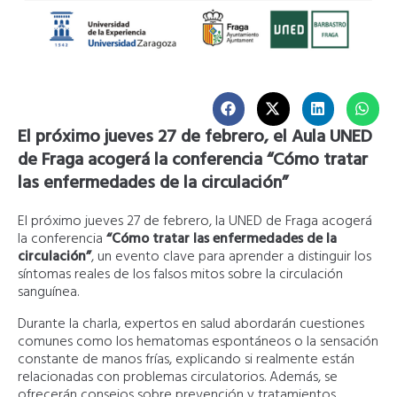
El próximo jueves 27 de febrero, el Aula UNED
de Fraga acogerá la conferencia “Cómo tratar
las enfermedades de la circulación”
El próximo jueves 27 de febrero, la UNED de Fraga acogerá
la conferencia
“Cómo tratar las enfermedades de la
circulación”
, un evento clave para aprender a distinguir los
síntomas reales de los falsos mitos sobre la circulación
sanguínea.
Durante la charla, expertos en salud abordarán cuestiones
comunes como los hematomas espontáneos o la sensación
constante de manos frías, explicando si realmente están
relacionadas con problemas circulatorios. Además, se
ofrecerán consejos sobre prevención y tratamientos