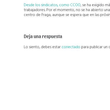
Desde los sindicatos, como CCOO
, se ha exigido m
trabajadores. Por el momento, no se ha abierto una
centro de Fraga, aunque se espera que en las próxi
Deja una respuesta
Lo siento, debes estar
conectado
para publicar un 