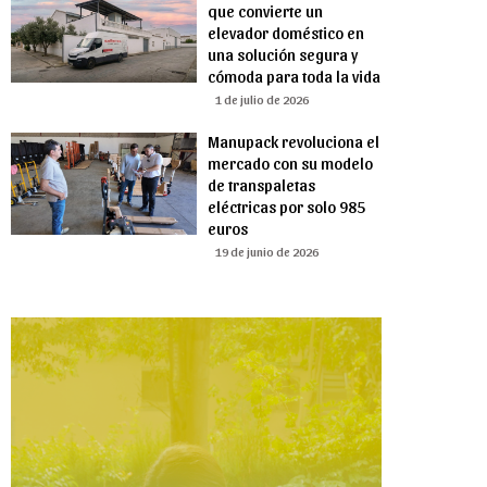
que convierte un
elevador doméstico en
una solución segura y
cómoda para toda la vida
1 de julio de 2026
Manupack revoluciona el
mercado con su modelo
de transpaletas
eléctricas por solo 985
euros
19 de junio de 2026