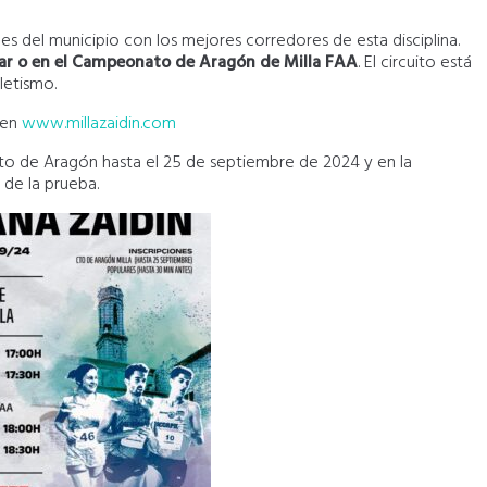
alles del municipio con los mejores corredores de esta disciplina.
r o en el Campeonato de Aragón de Milla FAA
. El circuito está
letismo.
 en
www.millazaidin.com
o de Aragón hasta el 25 de septiembre de 2024 y en la
 de la prueba.