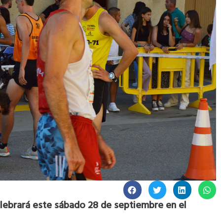
lebrará este sábado 28 de septiembre en el