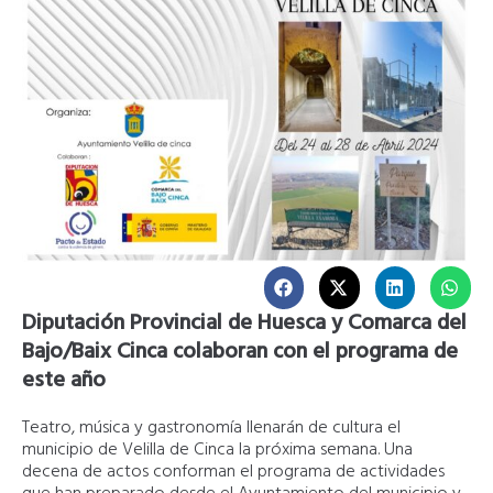
Diputación Provincial de Huesca y Comarca del
Bajo/Baix Cinca colaboran con el programa de
este año
Teatro, música y gastronomía llenarán de cultura el
municipio de Velilla de Cinca la próxima semana. Una
decena de actos conforman el programa de actividades