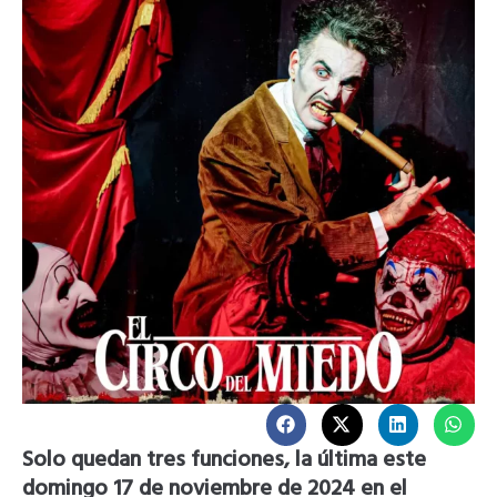
Solo quedan tres funciones, la última este
domingo 17 de noviembre de 2024 en el