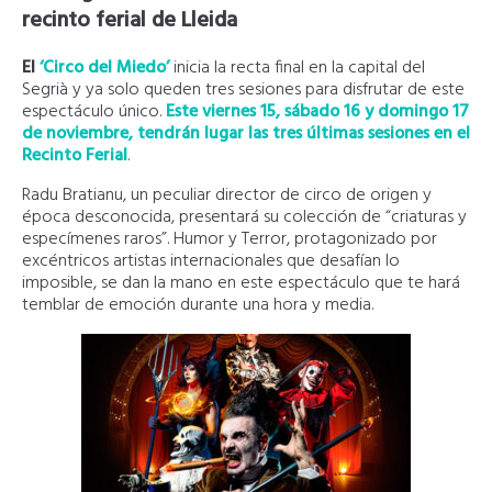
recinto ferial de Lleida
El
‘Circo del Miedo’
inicia la recta final en la capital del
Segrià y ya solo queden tres sesiones para disfrutar de este
espectáculo único.
Este viernes 15, sábado 16 y domingo 17
de noviembre, tendrán lugar las tres últimas sesiones en el
Recinto Ferial
.
Radu Bratianu, un peculiar director de circo de origen y
época desconocida, presentará su colección de “criaturas y
especímenes raros”. Humor y Terror, protagonizado por
excéntricos artistas internacionales que desafían lo
imposible, se dan la mano en este espectáculo que te hará
temblar de emoción durante una hora y media.