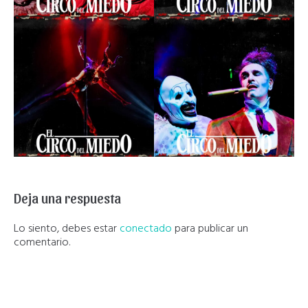
Deja una respuesta
Lo siento, debes estar
conectado
para publicar un
comentario.