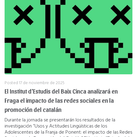
Posted
17 de noviembre de 2025
El Institut d’Estudis del Baix Cinca analizará en
Fraga el impacto de las redes sociales en la
promoción del catalán
Durante la jornada se presentarán los resultados de la
investigación “Usos y Actitudes Lingüísticas de los
Adolescentes de la Franja de Ponent: el impacto de las Redes