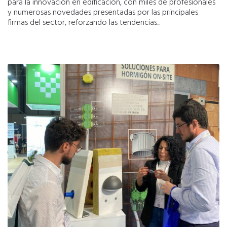
para la innovación en edificación, con miles de profesionales
y numerosas novedades presentadas por las principales
firmas del sector, reforzando las tendencias...