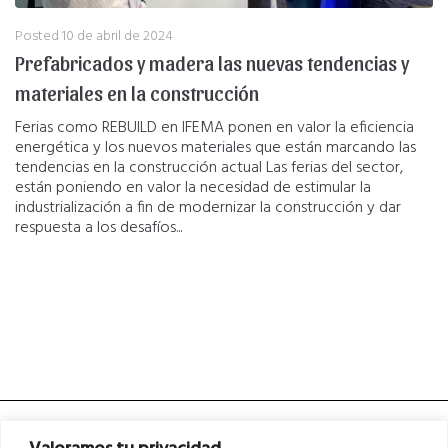
Posted
10 de abril de 2024
Prefabricados y madera las nuevas tendencias y
materiales en la construcción
Ferias como REBUILD en IFEMA ponen en valor la eficiencia
energética y los nuevos materiales que están marcando las
tendencias en la construcción actual Las ferias del sector,
están poniendo en valor la necesidad de estimular la
industrialización a fin de modernizar la construcción y dar
respuesta a los desafíos...