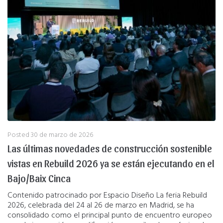
Posted
30 de marzo de 2026
Las últimas novedades de construcción sostenible
vistas en Rebuild 2026 ya se están ejecutando en el
Bajo/Baix Cinca
Contenido patrocinado por Espacio Diseño La feria Rebuild
2026, celebrada del 24 al 26 de marzo en Madrid, se ha
consolidado como el principal punto de encuentro europeo