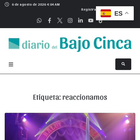
6 de agosto de 2026 4:04 AM
Registrarse
ES
Etiqueta:
reaccionamos