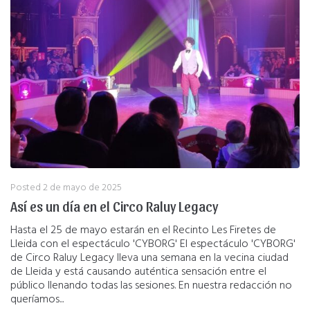
Posted
2 de mayo de 2025
Así es un día en el Circo Raluy Legacy
Hasta el 25 de mayo estarán en el Recinto Les Firetes de
Lleida con el espectáculo 'CYBORG' El espectáculo 'CYBORG'
de Circo Raluy Legacy lleva una semana en la vecina ciudad
de Lleida y está causando auténtica sensación entre el
público llenando todas las sesiones. En nuestra redacción no
queríamos...