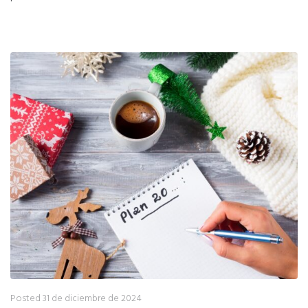
Posted
31 de diciembre de 2024