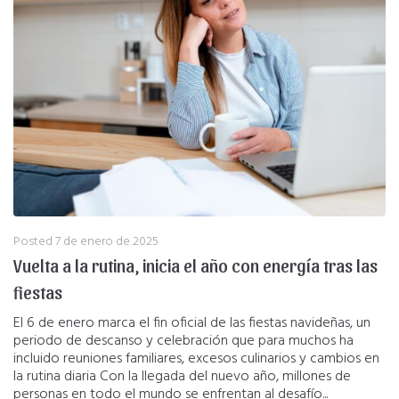
Posted
7 de enero de 2025
Vuelta a la rutina, inicia el año con energía tras las
fiestas
El 6 de enero marca el fin oficial de las fiestas navideñas, un
periodo de descanso y celebración que para muchos ha
incluido reuniones familiares, excesos culinarios y cambios en
la rutina diaria Con la llegada del nuevo año, millones de
personas en todo el mundo se enfrentan al desafío...