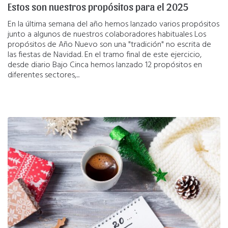
Estos son nuestros propósitos para el 2025
En la última semana del año hemos lanzado varios propósitos
junto a algunos de nuestros colaboradores habituales Los
propósitos de Año Nuevo son una "tradición" no escrita de
las fiestas de Navidad. En el tramo final de este ejercicio,
desde diario Bajo Cinca hemos lanzado 12 propósitos en
diferentes sectores,...