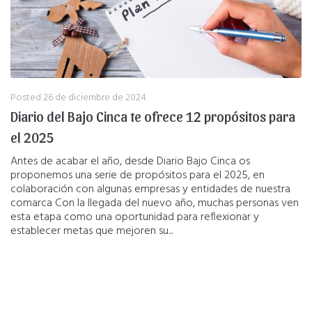
Posted
26 de diciembre de 2024
Diario del Bajo Cinca te ofrece 12 propósitos para
el 2025
Antes de acabar el año, desde Diario Bajo Cinca os
proponemos una serie de propósitos para el 2025, en
colaboración con algunas empresas y entidades de nuestra
comarca Con la llegada del nuevo año, muchas personas ven
esta etapa como una oportunidad para reflexionar y
establecer metas que mejoren su...