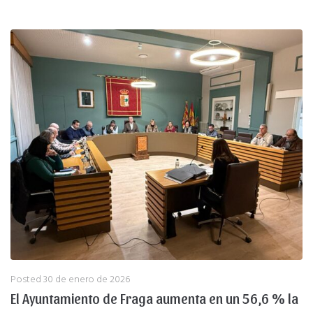
Posted
30 de enero de 2026
El Ayuntamiento de Fraga aumenta en un 56,6 % la