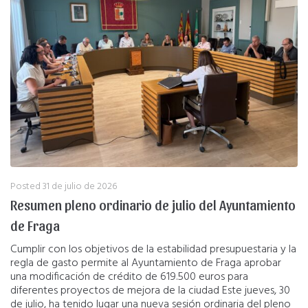
Posted
31 de julio de 2026
Resumen pleno ordinario de julio del Ayuntamiento
de Fraga
Cumplir con los objetivos de la estabilidad presupuestaria y la
regla de gasto permite al Ayuntamiento de Fraga aprobar
una modificación de crédito de 619.500 euros para
diferentes proyectos de mejora de la ciudad Este jueves, 30
de julio, ha tenido lugar una nueva sesión ordinaria del pleno