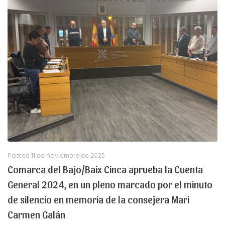
Posted
11 de noviembre de 2025
Comarca del Bajo/Baix Cinca aprueba la Cuenta
General 2024, en un pleno marcado por el minuto
de silencio en memoria de la consejera Mari
Carmen Galán