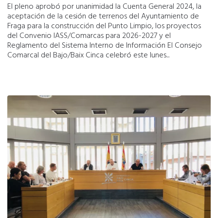
El pleno aprobó por unanimidad la Cuenta General 2024, la
aceptación de la cesión de terrenos del Ayuntamiento de
Fraga para la construcción del Punto Limpio, los proyectos
del Convenio IASS/Comarcas para 2026-2027 y el
Reglamento del Sistema Interno de Información El Consejo
Comarcal del Bajo/Baix Cinca celebró este lunes...