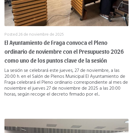
Posted
26 de noviembre de 2025
El Ayuntamiento de Fraga convoca el Pleno
ordinario de noviembre con el Presupuesto 2026
como uno de los puntos clave de la sesión
La sesión se celebrará este jueves, 27 de noviembre, a las
20:00 h. en el Salón de Plenos Municipal El Ayuntamiento de
Fraga celebrará el Pleno ordinario correspondiente al mes de
noviembre el jueves 27 de noviembre de 2025 a las 20:00
horas, según recoge el decreto firmado por el...