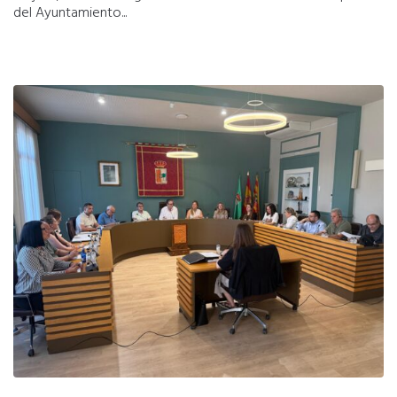
del Ayuntamiento...