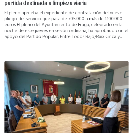
partida destinada a limpieza viaria
El pleno aprueba el expediente de contratación del nuevo
pliego del servicio que pasa de 705.000 a más de 1.100.000
euros El pleno del Ayuntamiento de Fraga, celebrado en la
noche de este jueves en sesión ordinaria, ha aprobado con el
apoyo del Partido Popular, Entre Todos Bajo/Baix Cinca y...