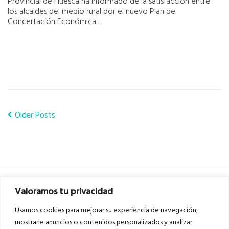
Provincial de Huesca ha informado de la satisfacción entre
los alcaldes del medio rural por el nuevo Plan de
Concertación Económica...
Older Posts
Valoramos tu privacidad
Usamos cookies para mejorar su experiencia de navegación,
mostrarle anuncios o contenidos personalizados y analizar