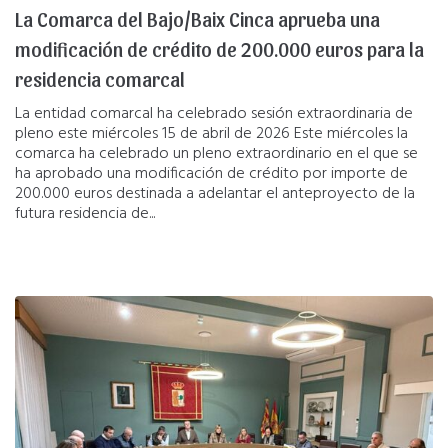
La Comarca del Bajo/Baix Cinca aprueba una
modificación de crédito de 200.000 euros para la
residencia comarcal
La entidad comarcal ha celebrado sesión extraordinaria de
pleno este miércoles 15 de abril de 2026 Este miércoles la
comarca ha celebrado un pleno extraordinario en el que se
ha aprobado una modificación de crédito por importe de
200.000 euros destinada a adelantar el anteproyecto de la
futura residencia de...