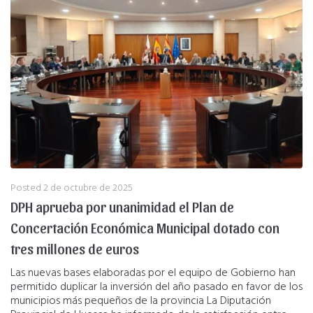
Posted
2 de octubre de 2025
DPH aprueba por unanimidad el Plan de
Concertación Económica Municipal dotado con
tres millones de euros
Las nuevas bases elaboradas por el equipo de Gobierno han
permitido duplicar la inversión del año pasado en favor de los
municipios más pequeños de la provincia La Diputación