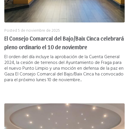
Posted
5 de noviembre de 2025
El Consejo Comarcal del Bajo/Baix Cinca celebrará
pleno ordinario el 10 de noviembre
El orden del día incluye la aprobación de la Cuenta General
2024, la cesión de terrenos del Ayuntamiento de Fraga para
el nuevo Punto Limpio y una moción en defensa de la paz en
Gaza El Consejo Comarcal del Bajo/Baix Cinca ha convocado
para el próximo lunes 10 de noviembre...