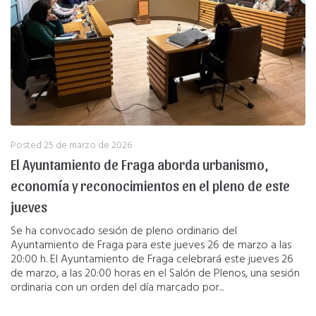
Posted
25 de marzo de 2026
El Ayuntamiento de Fraga aborda urbanismo,
economía y reconocimientos en el pleno de este
jueves
Se ha convocado sesión de pleno ordinario del
Ayuntamiento de Fraga para este jueves 26 de marzo a las
20:00 h. El Ayuntamiento de Fraga celebrará este jueves 26
de marzo, a las 20:00 horas en el Salón de Plenos, una sesión
ordinaria con un orden del día marcado por...