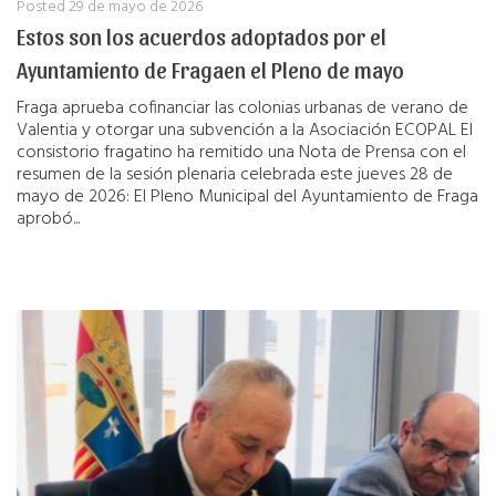
Posted
29 de mayo de 2026
Estos son los acuerdos adoptados por el
Ayuntamiento de Fragaen el Pleno de mayo
Fraga aprueba cofinanciar las colonias urbanas de verano de
Valentia y otorgar una subvención a la Asociación ECOPAL El
consistorio fragatino ha remitido una Nota de Prensa con el
resumen de la sesión plenaria celebrada este jueves 28 de
mayo de 2026: El Pleno Municipal del Ayuntamiento de Fraga
aprobó...