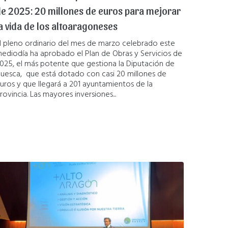
e 2025: 20 millones de euros para mejorar
a vida de los altoaragoneses
l pleno ordinario del mes de marzo celebrado este
ediodía ha aprobado el Plan de Obras y Servicios de
025, el más potente que gestiona la Diputación de
uesca, que está dotado con casi 20 millones de
uros y que llegará a 201 ayuntamientos de la
rovincia. Las mayores inversiones...