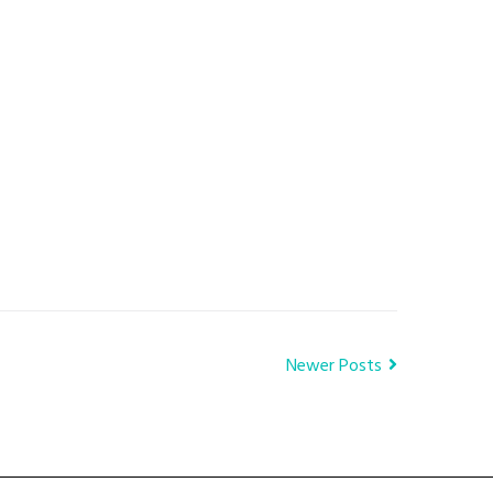
Newer Posts