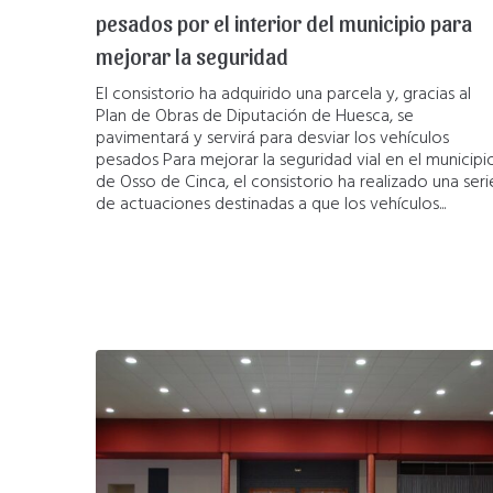
pesados por el interior del municipio para
mejorar la seguridad
El consistorio ha adquirido una parcela y, gracias al
Plan de Obras de Diputación de Huesca, se
pavimentará y servirá para desviar los vehículos
pesados Para mejorar la seguridad vial en el municipi
de Osso de Cinca, el consistorio ha realizado una seri
de actuaciones destinadas a que los vehículos...