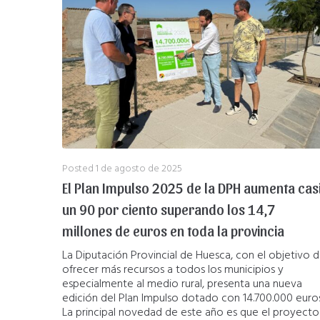
Posted
1 de agosto de 2025
El Plan Impulso 2025 de la DPH aumenta cas
un 90 por ciento superando los 14,7
millones de euros en toda la provincia
La Diputación Provincial de Huesca, con el objetivo 
ofrecer más recursos a todos los municipios y
especialmente al medio rural, presenta una nueva
edición del Plan Impulso dotado con 14.700.000 euros
La principal novedad de este año es que el proyecto