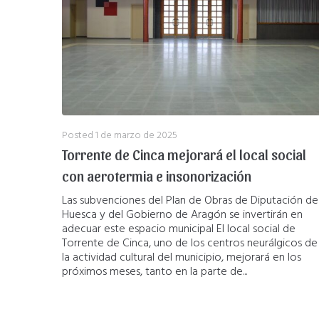
Posted
1 de marzo de 2025
Torrente de Cinca mejorará el local social
con aerotermia e insonorización
Las subvenciones del Plan de Obras de Diputación de
Huesca y del Gobierno de Aragón se invertirán en
adecuar este espacio municipal El local social de
Torrente de Cinca, uno de los centros neurálgicos de
la actividad cultural del municipio, mejorará en los
próximos meses, tanto en la parte de...