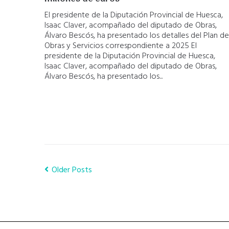
El presidente de la Diputación Provincial de Huesca,
Isaac Claver, acompañado del diputado de Obras,
Álvaro Bescós, ha presentado los detalles del Plan de
Obras y Servicios correspondiente a 2025 El
presidente de la Diputación Provincial de Huesca,
Isaac Claver, acompañado del diputado de Obras,
Álvaro Bescós, ha presentado los...
Older Posts