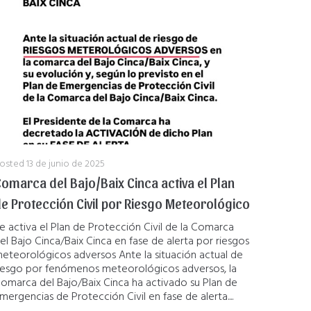
osted
13 de junio de 2025
omarca del Bajo/Baix Cinca activa el Plan
e Protección Civil por Riesgo Meteorológico
e activa el Plan de Protección Civil de la Comarca
el Bajo Cinca/Baix Cinca en fase de alerta por riesgos
eteorológicos adversos Ante la situación actual de
iesgo por fenómenos meteorológicos adversos, la
omarca del Bajo/Baix Cinca ha activado su Plan de
mergencias de Protección Civil en fase de alerta....