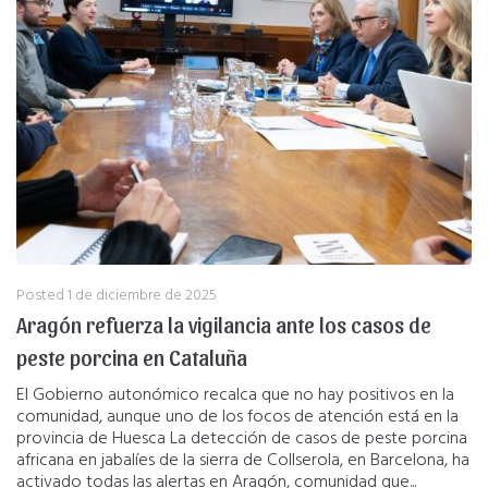
Posted
1 de diciembre de 2025
Aragón refuerza la vigilancia ante los casos de
peste porcina en Cataluña
El Gobierno autonómico recalca que no hay positivos en la
comunidad, aunque uno de los focos de atención está en la
provincia de Huesca La detección de casos de peste porcina
africana en jabalíes de la sierra de Collserola, en Barcelona, ha
activado todas las alertas en Aragón, comunidad que...