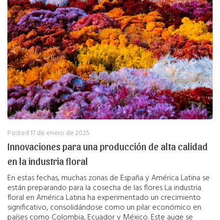
Posted
17 de enero de 2025
Innovaciones para una producción de alta calidad
en la industria floral
En estas fechas, muchas zonas de España y América Latina se
están preparando para la cosecha de las flores La industria
floral en América Latina ha experimentado un crecimiento
significativo, consolidándose como un pilar económico en
países como Colombia, Ecuador y México. Este auge se