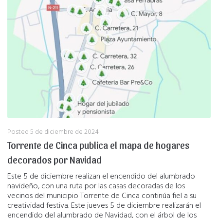
Posted
5 de diciembre de 2024
Torrente de Cinca publica el mapa de hogares
decorados por Navidad
Este 5 de diciembre realizan el encendido del alumbrado
navideño, con una ruta por las casas decoradas de los
vecinos del municipio Torrente de Cinca continúa fiel a su
creatividad festiva. Este jueves 5 de diciembre realizarán el
encendido del alumbrado de Navidad, con el árbol de los