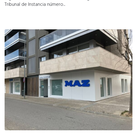
Tribunal de Instancia número...