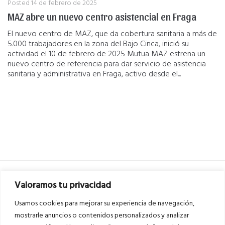
Posted
14 de febrero de 2025
MAZ abre un nuevo centro asistencial en Fraga
El nuevo centro de MAZ, que da cobertura sanitaria a más de
5.000 trabajadores en la zona del Bajo Cinca, inició su
actividad el 10 de febrero de 2025 Mutua MAZ estrena un
nuevo centro de referencia para dar servicio de asistencia
sanitaria y administrativa en Fraga, activo desde el...
Valoramos tu privacidad
Usamos cookies para mejorar su experiencia de navegación,
mostrarle anuncios o contenidos personalizados y analizar