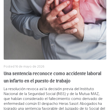
Posted
16 de mayo de 2026
Una sentencia reconoce como accidente laboral
un infarto en el puesto de trabajo
La resolución revoca así la decisión previa del Instituto
Nacional de la Seguridad Social (INSS) y de la Mutua MAZ,
que habían considerado el fallecimiento como derivado de
enfermedad común El despacho Heras Sasot Abogados ha
logrado una sentencia favorable del Juzgado de lo Social del