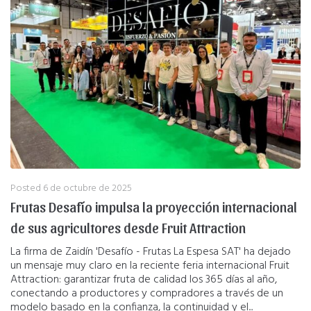
Posted
6 de octubre de 2025
Frutas Desafío impulsa la proyección internacional
de sus agricultores desde Fruit Attraction
La firma de Zaidín 'Desafío - Frutas La Espesa SAT' ha dejado
un mensaje muy claro en la reciente feria internacional Fruit
Attraction: garantizar fruta de calidad los 365 días al año,
conectando a productores y compradores a través de un
modelo basado en la confianza, la continuidad y el...