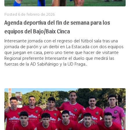
Posted
6 de febrero de 2026
Agenda deportiva del fin de semana para los
equipos del Bajo/Baix Cinca
Interesante jornada con el regreso del fútbol sala tras una
jornada de parón y un derbi en La Estacada con dos equipos
que juegan en casa, pero uno tiene que hacer de visitante
Regional preferente Interesante el duelo que medirá las
fuerzas de la AD Sabiñánigo y la UD Fraga...