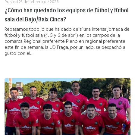
Posted
23 de febrero de 2026
¿Cómo han quedado los equipos de fútbol y fútbol
sala del Bajo/Baix Cinca?
Repasamos todo lo que ha dado de sí una intensa jornada de
fútbol y fútbol sala (4, 5 y 6 de abril) en los campos de la
comarca Regional preferente Pleno en regional preferente
este fin de semana: la UD Fraga, por un lado, se despachó a
gusto con el...