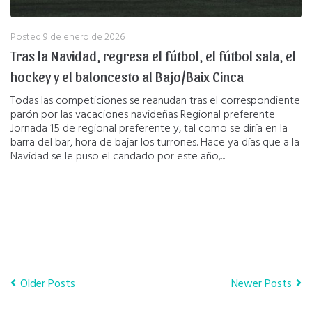
Posted
9 de enero de 2026
Tras la Navidad, regresa el fútbol, el fútbol sala, el
hockey y el baloncesto al Bajo/Baix Cinca
Todas las competiciones se reanudan tras el correspondiente
parón por las vacaciones navideñas Regional preferente
Jornada 15 de regional preferente y, tal como se diría en la
barra del bar, hora de bajar los turrones. Hace ya días que a la
Navidad se le puso el candado por este año,...
Older Posts
Newer Posts