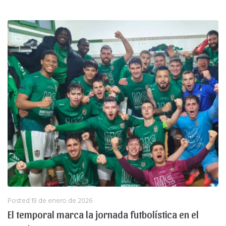
Posted
19 de enero de 2026
El temporal marca la jornada futbolística en el