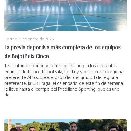
Posted
16 de enero de 2026
La previa deportiva más completa de los equipos
de Bajo/Baix Cinca
Te contamos dónde y contra quién juegan los diferentes
equipos de fútbol, fútbol sala, hockey y baloncesto Regional
preferente Al todopoderoso líder del grupo 1 de regional
preferente, la UD Fraga, el calendario de este fin de semana
le lleva hasta el campo del Pradillano Sporting, que es uno
de...