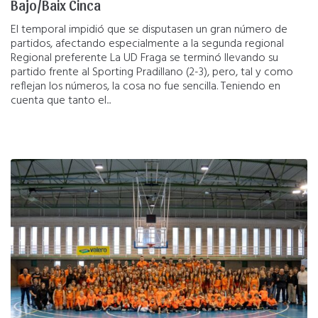
Bajo/Baix Cinca
El temporal impidió que se disputasen un gran número de
partidos, afectando especialmente a la segunda regional
Regional preferente La UD Fraga se terminó llevando su
partido frente al Sporting Pradillano (2-3), pero, tal y como
reflejan los números, la cosa no fue sencilla. Teniendo en
cuenta que tanto el...