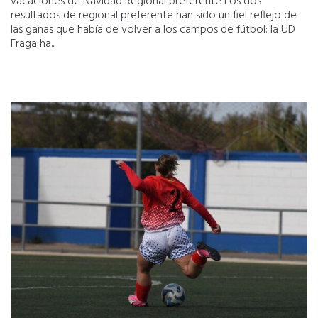
vacaciones de Navidad Regional preferente Los dos
resultados de regional preferente han sido un fiel reflejo de
las ganas que había de volver a los campos de fútbol: la UD
Fraga ha...