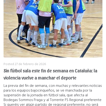
Posted
27 de febrero de 2026
Sin fútbol sala este fin de semana en Cataluña: la
violencia vuelve a manchar el deporte
La previa del fin de semana, con muchas y relevantes noticias
para los equipos bajocinqueños, se ve manchada por la
suspensión de la jornada en fútbol sala, que afecta al
Bodegas Sommos Fraga y al Torrente FS Regional preferente
Si queréis ver algún partido de regional preferente, no será