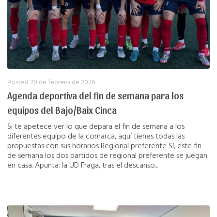
Posted
20 de febrero de 2026
Agenda deportiva del fin de semana para los
equipos del Bajo/Baix Cinca
Si te apetece ver lo que depara el fin de semana a los
diferentes equipo de la comarca, aquí tienes todas las
propuestas con sus horarios Regional preferente Sí, este fin
de semana los dos partidos de regional preferente se juegan
en casa. Apunta: la UD Fraga, tras el descanso...