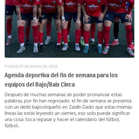
Posted
23 de enero de 2026
Agenda deportiva del fin de semana para los
equipos del Bajo/Baix Cinca
Después de muchas semanas sin poder pronunciar estas
palabras, por fin han regresado: el fin de semana se presenta
con un derbi bajocinqueño en Zaidín Dado que estas mismas
líneas las estás leyendo un viernes, eso solo puede significar
una cosa: toca repasar y hacer el calendario del fútbol,
fútbol...