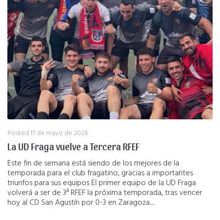
Posted
17 de mayo de 2026
La UD Fraga vuelve a Tercera RFEF
Este fin de semana está siendo de los mejores de la
temporada para el club fragatino, gracias a importantes
triunfos para sus equipos El primer equipo de la UD Fraga
volverá a ser de 3ª RFEF la próxima temporada, tras vencer
hoy al CD San Agustín por 0-3 en Zaragoza....