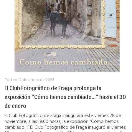
Posted
14 de enero de 2026
El Club Fotográfico de Fraga prolonga la
exposición “Cómo hemos cambiado…” hasta el 30
de enero
El Club Fotográfico de Fraga inaugurará este viernes 28 de
noviembre, a las 19:00 horas, la exposición “Cómo hemos
cambiado…” El Club Fotográfico de Fraga inauguró el viernes