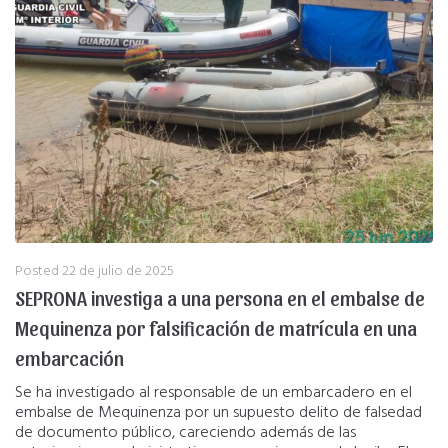
Posted
22 de julio de 2025
SEPRONA investiga a una persona en el embalse de
Mequinenza por falsificación de matrícula en una
embarcación
Se ha investigado al responsable de un embarcadero en el
embalse de Mequinenza por un supuesto delito de falsedad
de documento público, careciendo además de las