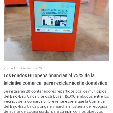
Posted
11 de enero de 2025
Los Fondos Europeos financian el 75% de la
iniciativa comarcal para reciclar aceite doméstico
Se instalarán 28 contenedores repartidos por los municipios
del Bajo/Baix Cinca y se distribuirán 15.000 embudos entre los
vecinos de la comarca En breve, se espera que la Comarca
del Bajo/Baix Cinca ponga en marcha el sistema de recogida
de aceite de cocina usado, para cumplir con los objetivos