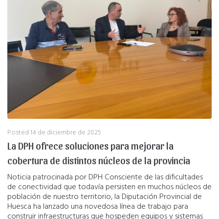
Posted
14 de diciembre de 2025
La DPH ofrece soluciones para mejorar la
cobertura de distintos núcleos de la provincia
Noticia patrocinada por DPH Consciente de las dificultades
de conectividad que todavía persisten en muchos núcleos de
población de nuestro territorio, la Diputación Provincial de
Huesca ha lanzado una novedosa línea de trabajo para
construir infraestructuras que hospeden equipos y sistemas