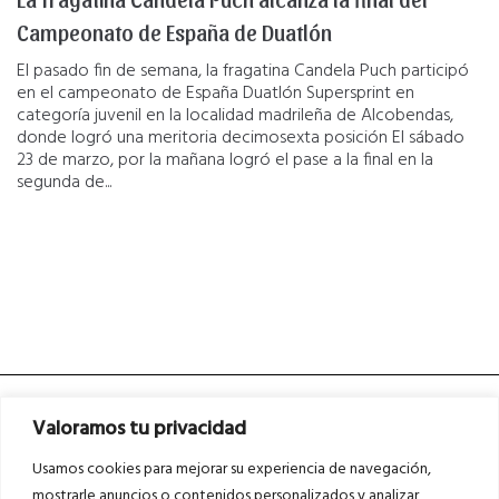
Campeonato de España de Duatlón
El pasado fin de semana, la fragatina Candela Puch participó
en el campeonato de España Duatlón Supersprint en
categoría juvenil en la localidad madrileña de Alcobendas,
donde logró una meritoria decimosexta posición El sábado
23 de marzo, por la mañana logró el pase a la final en la
segunda de...
Valoramos tu privacidad
Usamos cookies para mejorar su experiencia de navegación,
mostrarle anuncios o contenidos personalizados y analizar