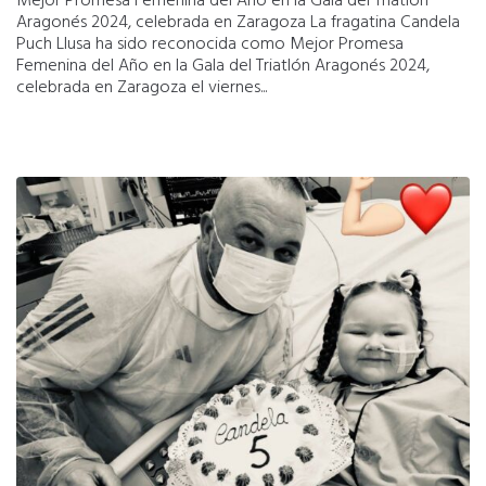
Mejor Promesa Femenina del Año en la Gala del Triatlón
Aragonés 2024, celebrada en Zaragoza La fragatina Candela
Puch Llusa ha sido reconocida como Mejor Promesa
Femenina del Año en la Gala del Triatlón Aragonés 2024,
celebrada en Zaragoza el viernes...