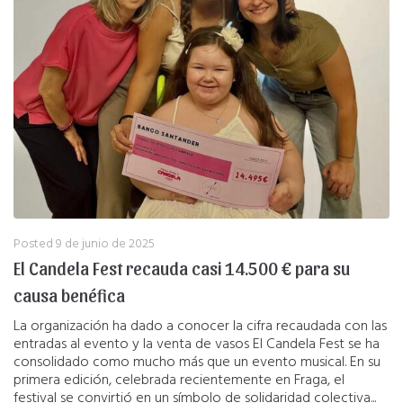
Posted
9 de junio de 2025
El Candela Fest recauda casi 14.500 € para su
causa benéfica
La organización ha dado a conocer la cifra recaudada con las
entradas al evento y la venta de vasos El Candela Fest se ha
consolidado como mucho más que un evento musical. En su
primera edición, celebrada recientemente en Fraga, el
festival se convirtió en un símbolo de solidaridad colectiva...