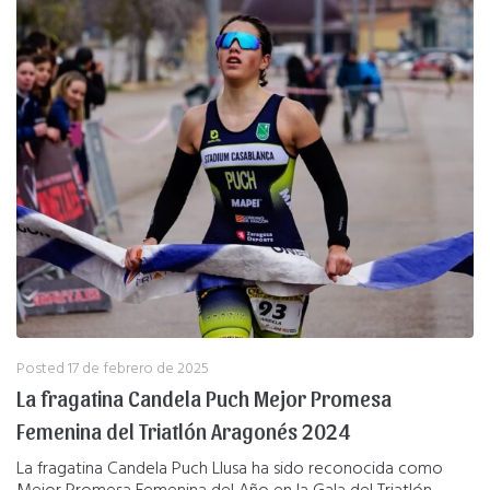
Posted
17 de febrero de 2025
La fragatina Candela Puch Mejor Promesa
Femenina del Triatlón Aragonés 2024
La fragatina Candela Puch Llusa ha sido reconocida como