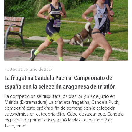
Posted
26 de junio de 2024
La fragatina Candela Puch al Campeonato de
España con la selección aragonesa de Triatlón
La competición se disputará los días 29 y 30 de junio en
Mérida (Extremadura) La triatleta fragatina, Candela Puch,
competirá este próximo fin de semana con la selección
autonómica en categoría élite. Cabe destacar que, Candela
es juvenil de primer año y ganó la plaza el pasado 2 de
Junio, en el...