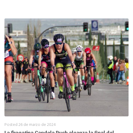
Posted
26 de marzo de 2024
La fragatina Candela Puch alcanza la final del