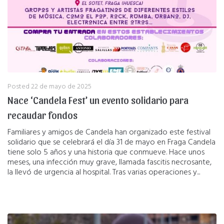
Posted
22 de mayo de 2025
Nace ‘Candela Fest’ un evento solidario para
recaudar fondos
Familiares y amigos de Candela han organizado este festival
solidario que se celebrará el día 31 de mayo en Fraga Candela
tiene solo 5 años y una historia que conmueve. Hace unos
meses, una infección muy grave, llamada fascitis necrosante,
la llevó de urgencia al hospital. Tras varias operaciones y...