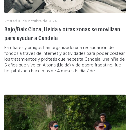
Posted
18 de octubre de 2024
Bajo/Baix Cinca, Lleida y otras zonas se movilizan
para ayudar a Candela
Familiares y amigos han organizado una recaudación de
fondos a través de internet y actividades para poder costear
los tratamientos y prótesis que necesita Candela, una niña de
5 años que vive en Aitona (Lleida) y de padre fragatino, fue
hospitalizada hace más de 4 meses. El día 7 de...