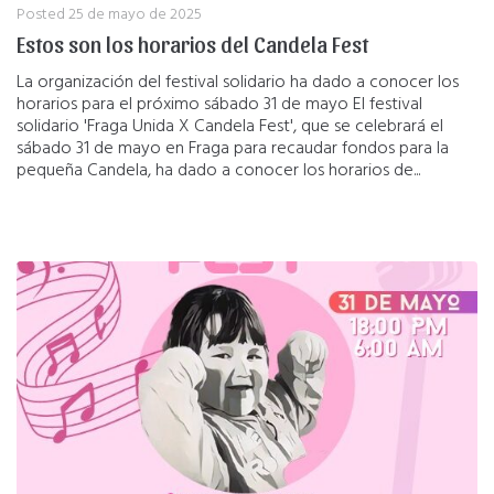
Posted
25 de mayo de 2025
Estos son los horarios del Candela Fest
La organización del festival solidario ha dado a conocer los
horarios para el próximo sábado 31 de mayo El festival
solidario 'Fraga Unida X Candela Fest', que se celebrará el
sábado 31 de mayo en Fraga para recaudar fondos para la
pequeña Candela, ha dado a conocer los horarios de...