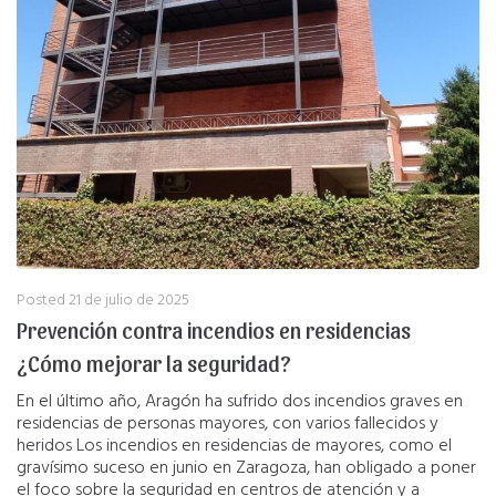
Posted
21 de julio de 2025
Prevención contra incendios en residencias
¿Cómo mejorar la seguridad?
En el último año, Aragón ha sufrido dos incendios graves en
residencias de personas mayores, con varios fallecidos y
heridos Los incendios en residencias de mayores, como el
gravísimo suceso en junio en Zaragoza, han obligado a poner
el foco sobre la seguridad en centros de atención y a