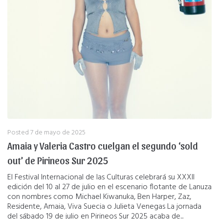
Posted
7 de mayo de 2025
Amaia y Valeria Castro cuelgan el segundo ‘sold
out’ de Pirineos Sur 2025
El Festival Internacional de las Culturas celebrará su XXXII
edición del 10 al 27 de julio en el escenario flotante de Lanuza
con nombres como Michael Kiwanuka, Ben Harper, Zaz,
Residente, Amaia, Viva Suecia o Julieta Venegas La jornada
del sábado 19 de julio en Pirineos Sur 2025 acaba de...